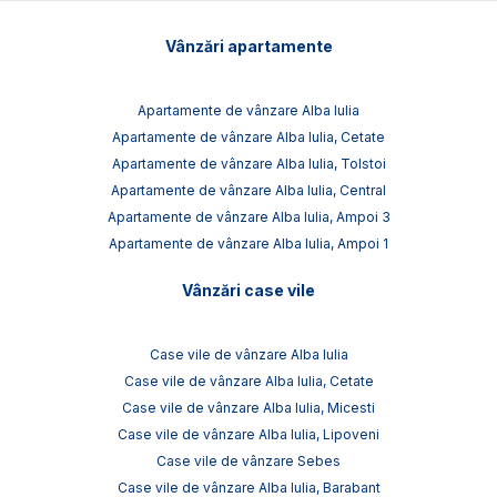
Vânzări apartamente
Apartamente de vânzare Alba Iulia
Apartamente de vânzare Alba Iulia, Cetate
Apartamente de vânzare Alba Iulia, Tolstoi
Apartamente de vânzare Alba Iulia, Central
Apartamente de vânzare Alba Iulia, Ampoi 3
Apartamente de vânzare Alba Iulia, Ampoi 1
Vânzări case vile
Case vile de vânzare Alba Iulia
Case vile de vânzare Alba Iulia, Cetate
Case vile de vânzare Alba Iulia, Micesti
Case vile de vânzare Alba Iulia, Lipoveni
Case vile de vânzare Sebes
Case vile de vânzare Alba Iulia, Barabant