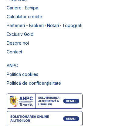
Cariere · Echipa
Calculator credite
Parteneri - Brokeri · Notari · Topografi
Exclusiv Gold
Despre noi
Contact
ANPC
Politică cookies
Politică de confidențialitate