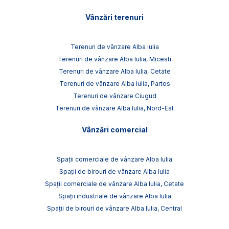
Vânzări terenuri
Terenuri de vânzare Alba Iulia
Terenuri de vânzare Alba Iulia, Micesti
Terenuri de vânzare Alba Iulia, Cetate
Terenuri de vânzare Alba Iulia, Partos
Terenuri de vânzare Ciugud
Terenuri de vânzare Alba Iulia, Nord-Est
Vânzări comercial
Spații comerciale de vânzare Alba Iulia
Spații de birouri de vânzare Alba Iulia
Spații comerciale de vânzare Alba Iulia, Cetate
Spații industriale de vânzare Alba Iulia
Spații de birouri de vânzare Alba Iulia, Central