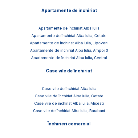
Apartamente de închiriat
Apartamente de închiriat Alba Iulia
Apartamente de închiriat Alba Iulia, Cetate
Apartamente de închiriat Alba Iulia, Lipoveni
Apartamente de închiriat Alba Iulia, Ampoi 3
Apartamente de închiriat Alba Iulia, Central
Case vile de închiriat
Case vile de închiriat Alba Iulia
Case vile de închiriat Alba Iulia, Cetate
Case vile de închiriat Alba Iulia, Micesti
Case vile de închiriat Alba Iulia, Barabant
Închirieri comercial