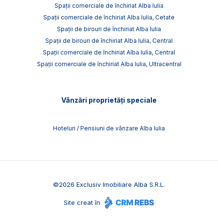
Spații comerciale de închiriat Alba Iulia
Spații comerciale de închiriat Alba Iulia, Cetate
Spații de birouri de închiriat Alba Iulia
Spații de birouri de închiriat Alba Iulia, Central
Spații comerciale de închiriat Alba Iulia, Central
Spații comerciale de închiriat Alba Iulia, Ultracentral
Vânzări proprietăți speciale
Hoteluri / Pensiuni de vânzare Alba Iulia
©
2026
Exclusiv Imobiliare Alba S.R.L.
Site creat în