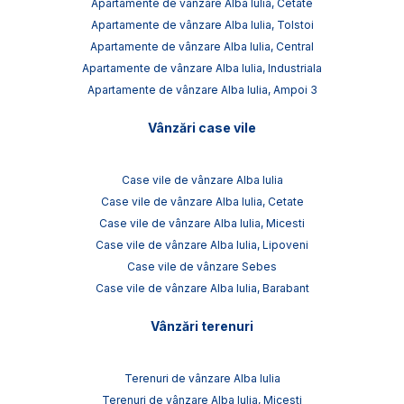
Apartamente de vânzare Alba Iulia, Cetate
Apartamente de vânzare Alba Iulia, Tolstoi
Apartamente de vânzare Alba Iulia, Central
Apartamente de vânzare Alba Iulia, Industriala
Apartamente de vânzare Alba Iulia, Ampoi 3
Vânzări case vile
Case vile de vânzare Alba Iulia
Case vile de vânzare Alba Iulia, Cetate
Case vile de vânzare Alba Iulia, Micesti
Case vile de vânzare Alba Iulia, Lipoveni
Case vile de vânzare Sebes
Case vile de vânzare Alba Iulia, Barabant
Vânzări terenuri
Terenuri de vânzare Alba Iulia
Terenuri de vânzare Alba Iulia, Micesti