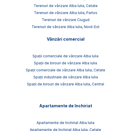
Terenuri de vânzare Alba Iulia, Cetate
Terenuri de vânzare Alba Iulia, Partos
Terenuri de vânzare Ciugud
Terenuri de vânzare Alba Iulia, Nord-Est
Vânzări comercial
Spații comerciale de vânzare Alba Iulia
Spații de birouri de vânzare Alba Iulia
Spații comerciale de vânzare Alba Iulia, Cetate
Spații industriale de vânzare Alba Iulia
Spații de birouri de vânzare Alba Iulia, Central
Apartamente de închiriat
Apartamente de închiriat Alba Iulia
Apartamente de închiriat Alba Iulia, Cetate