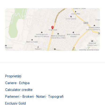
Proprietăți
Cariere · Echipa
Calculator credite
Parteneri - Brokeri · Notari · Topografi
Exclusiv Gold