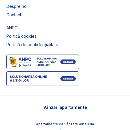
Despre noi
Contact
ANPC
Politică cookies
Politică de confidențialitate
Vânzări apartamente
Apartamente de vânzare Alba Iulia