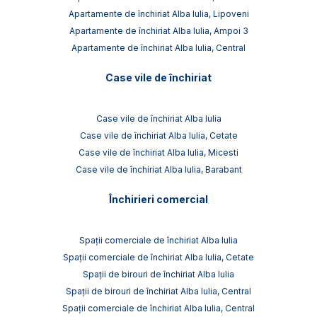
Apartamente de închiriat Alba Iulia, Lipoveni
Apartamente de închiriat Alba Iulia, Ampoi 3
Apartamente de închiriat Alba Iulia, Central
Case vile de închiriat
Case vile de închiriat Alba Iulia
Case vile de închiriat Alba Iulia, Cetate
Case vile de închiriat Alba Iulia, Micesti
Case vile de închiriat Alba Iulia, Barabant
Închirieri comercial
Spații comerciale de închiriat Alba Iulia
Spații comerciale de închiriat Alba Iulia, Cetate
Spații de birouri de închiriat Alba Iulia
Spații de birouri de închiriat Alba Iulia, Central
Spații comerciale de închiriat Alba Iulia, Central