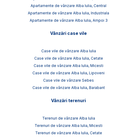
Apartamente de vânzare Alba Iulia, Central
Apartamente de vânzare Alba Iulia, Industriala
Apartamente de vânzare Alba Iulia, Ampoi 3
Vânzări case vile
Case vile de vânzare Alba Iulia
Case vile de vânzare Alba Iulia, Cetate
Case vile de vânzare Alba Iulia, Micesti
Case vile de vânzare Alba Iulia, Lipoveni
Case vile de vânzare Sebes
Case vile de vânzare Alba Iulia, Barabant
Vânzări terenuri
Terenuri de vânzare Alba Iulia
Terenuri de vânzare Alba Iulia, Micesti
Terenuri de vânzare Alba Iulia, Cetate