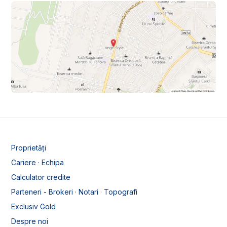
Proprietăți
Cariere · Echipa
Calculator credite
Parteneri - Brokeri · Notari · Topografi
Exclusiv Gold
Despre noi