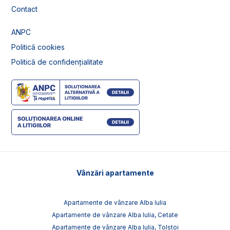
Contact
ANPC
Politică cookies
Politică de confidențialitate
Vânzări apartamente
Apartamente de vânzare Alba Iulia
Apartamente de vânzare Alba Iulia, Cetate
Apartamente de vânzare Alba Iulia, Tolstoi