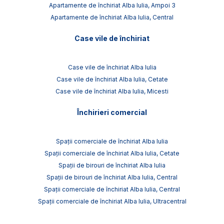
Apartamente de închiriat Alba Iulia, Ampoi 3
Apartamente de închiriat Alba Iulia, Central
Case vile de închiriat
Case vile de închiriat Alba Iulia
Case vile de închiriat Alba Iulia, Cetate
Case vile de închiriat Alba Iulia, Micesti
Închirieri comercial
Spații comerciale de închiriat Alba Iulia
Spații comerciale de închiriat Alba Iulia, Cetate
Spații de birouri de închiriat Alba Iulia
Spații de birouri de închiriat Alba Iulia, Central
Spații comerciale de închiriat Alba Iulia, Central
Spații comerciale de închiriat Alba Iulia, Ultracentral