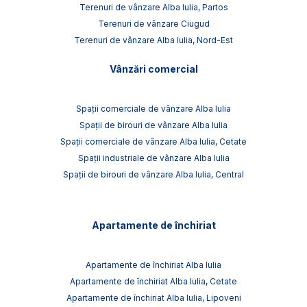
Terenuri de vânzare Alba Iulia, Partos
Terenuri de vânzare Ciugud
Terenuri de vânzare Alba Iulia, Nord-Est
Vânzări comercial
Spații comerciale de vânzare Alba Iulia
Spații de birouri de vânzare Alba Iulia
Spații comerciale de vânzare Alba Iulia, Cetate
Spații industriale de vânzare Alba Iulia
Spații de birouri de vânzare Alba Iulia, Central
Apartamente de închiriat
Apartamente de închiriat Alba Iulia
Apartamente de închiriat Alba Iulia, Cetate
Apartamente de închiriat Alba Iulia, Lipoveni