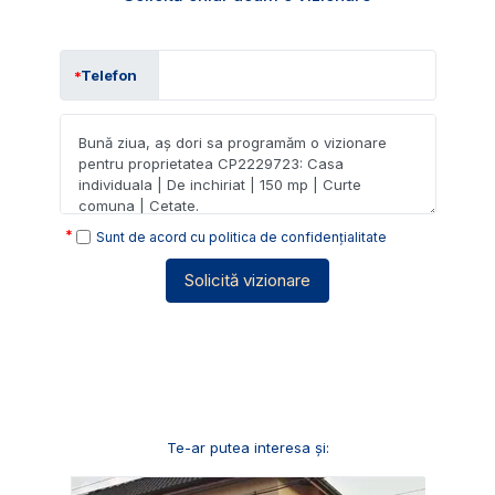
Telefon
Sunt de acord cu
politica de confidențialitate
Solicită vizionare
Te-ar putea interesa și: