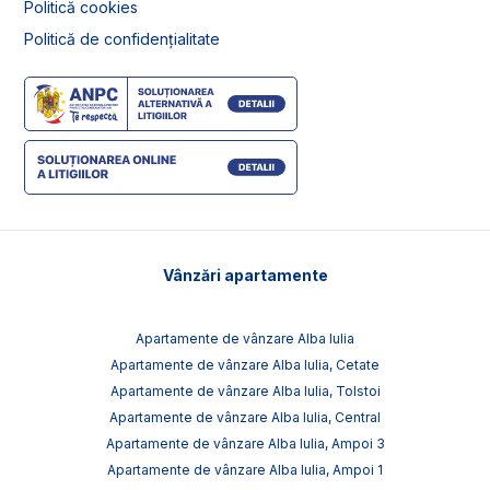
Politică cookies
Politică de confidențialitate
Vânzări apartamente
Apartamente de vânzare Alba Iulia
Apartamente de vânzare Alba Iulia, Cetate
Apartamente de vânzare Alba Iulia, Tolstoi
Apartamente de vânzare Alba Iulia, Central
Apartamente de vânzare Alba Iulia, Ampoi 3
Apartamente de vânzare Alba Iulia, Ampoi 1