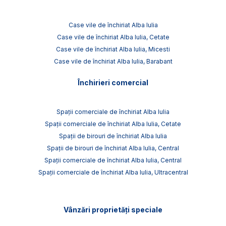
Case vile de închiriat Alba Iulia
Case vile de închiriat Alba Iulia, Cetate
Case vile de închiriat Alba Iulia, Micesti
Case vile de închiriat Alba Iulia, Barabant
Închirieri comercial
Spații comerciale de închiriat Alba Iulia
Spații comerciale de închiriat Alba Iulia, Cetate
Spații de birouri de închiriat Alba Iulia
Spații de birouri de închiriat Alba Iulia, Central
Spații comerciale de închiriat Alba Iulia, Central
Spații comerciale de închiriat Alba Iulia, Ultracentral
Vânzări proprietăți speciale