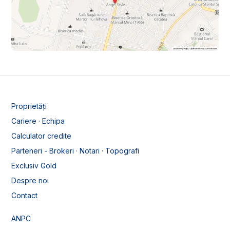
Proprietăți
Cariere · Echipa
Calculator credite
Parteneri - Brokeri · Notari · Topografi
Exclusiv Gold
Despre noi
Contact
ANPC