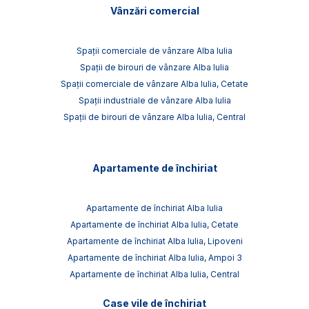
Vânzări comercial
Spații comerciale de vânzare Alba Iulia
Spații de birouri de vânzare Alba Iulia
Spații comerciale de vânzare Alba Iulia, Cetate
Spații industriale de vânzare Alba Iulia
Spații de birouri de vânzare Alba Iulia, Central
Apartamente de închiriat
Apartamente de închiriat Alba Iulia
Apartamente de închiriat Alba Iulia, Cetate
Apartamente de închiriat Alba Iulia, Lipoveni
Apartamente de închiriat Alba Iulia, Ampoi 3
Apartamente de închiriat Alba Iulia, Central
Case vile de închiriat