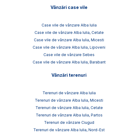
Vânzări case vile
Case vile de vânzare Alba Iulia
Case vile de vânzare Alba Iulia, Cetate
Case vile de vânzare Alba Iulia, Micesti
Case vile de vânzare Alba Iulia, Lipoveni
Case vile de vânzare Sebes
Case vile de vânzare Alba Iulia, Barabant
Vânzări terenuri
Terenuri de vânzare Alba Iulia
Terenuri de vânzare Alba Iulia, Micesti
Terenuri de vânzare Alba Iulia, Cetate
Terenuri de vânzare Alba Iulia, Partos
Terenuri de vânzare Ciugud
Terenuri de vânzare Alba Iulia, Nord-Est