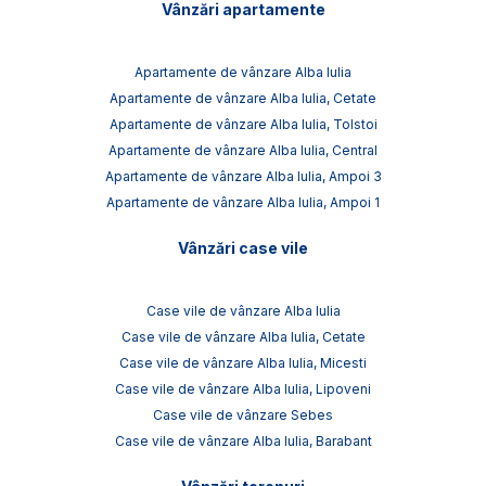
Vânzări apartamente
Apartamente de vânzare Alba Iulia
Apartamente de vânzare Alba Iulia, Cetate
Apartamente de vânzare Alba Iulia, Tolstoi
Apartamente de vânzare Alba Iulia, Central
Apartamente de vânzare Alba Iulia, Ampoi 3
Apartamente de vânzare Alba Iulia, Ampoi 1
Vânzări case vile
Case vile de vânzare Alba Iulia
Case vile de vânzare Alba Iulia, Cetate
Case vile de vânzare Alba Iulia, Micesti
Case vile de vânzare Alba Iulia, Lipoveni
Case vile de vânzare Sebes
Case vile de vânzare Alba Iulia, Barabant