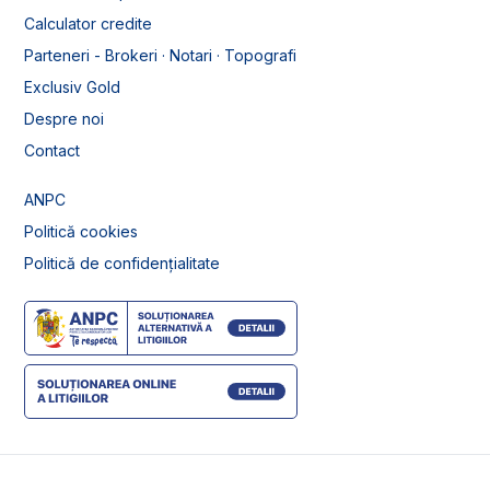
Calculator credite
Parteneri - Brokeri · Notari · Topografi
Exclusiv Gold
Despre noi
Contact
ANPC
Politică cookies
Politică de confidențialitate