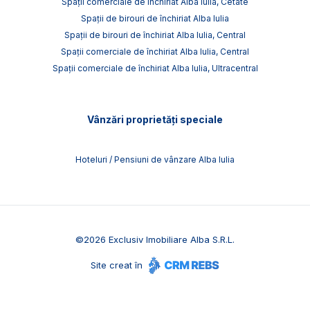
Spații comerciale de închiriat Alba Iulia, Cetate
Spații de birouri de închiriat Alba Iulia
Spații de birouri de închiriat Alba Iulia, Central
Spații comerciale de închiriat Alba Iulia, Central
Spații comerciale de închiriat Alba Iulia, Ultracentral
Vânzări proprietăți speciale
Hoteluri / Pensiuni de vânzare Alba Iulia
©
2026
Exclusiv Imobiliare Alba S.R.L.
Site creat în