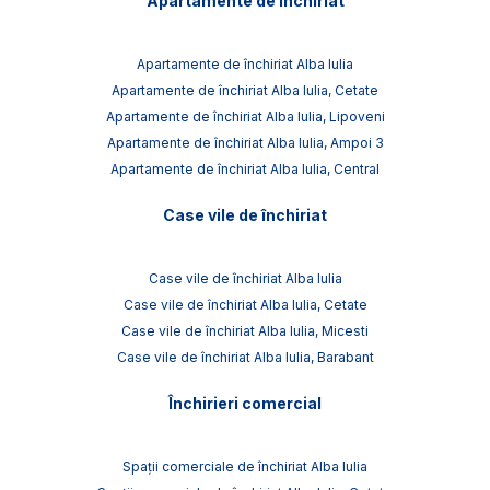
Apartamente de închiriat
Apartamente de închiriat Alba Iulia
Apartamente de închiriat Alba Iulia, Cetate
Apartamente de închiriat Alba Iulia, Lipoveni
Apartamente de închiriat Alba Iulia, Ampoi 3
Apartamente de închiriat Alba Iulia, Central
Case vile de închiriat
Case vile de închiriat Alba Iulia
Case vile de închiriat Alba Iulia, Cetate
Case vile de închiriat Alba Iulia, Micesti
Case vile de închiriat Alba Iulia, Barabant
Închirieri comercial
Spații comerciale de închiriat Alba Iulia