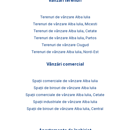
Vânzări terenuri
Terenuri de vânzare Alba Iulia
Terenuri de vânzare Alba Iulia, Micesti
Terenuri de vânzare Alba Iulia, Cetate
Terenuri de vânzare Alba Iulia, Partos
Terenuri de vânzare Ciugud
Terenuri de vânzare Alba Iulia, Nord-Est
Vânzări comercial
Spații comerciale de vânzare Alba Iulia
Spații de birouri de vânzare Alba Iulia
Spații comerciale de vânzare Alba Iulia, Cetate
Spații industriale de vânzare Alba Iulia
Spații de birouri de vânzare Alba Iulia, Central