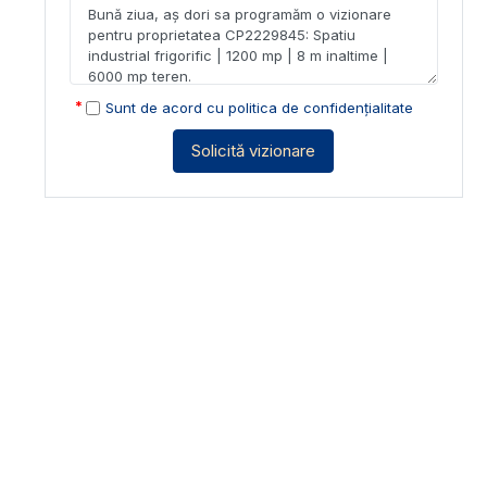
Sunt de acord cu
politica de confidențialitate
Solicită vizionare