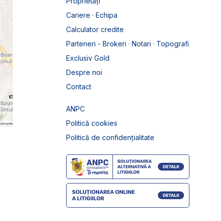
Proprietăți
Cariere · Echipa
Calculator credite
Parteneri - Brokeri · Notari · Topografi
Exclusiv Gold
Despre noi
Contact
ANPC
Politică cookies
Politică de confidențialitate