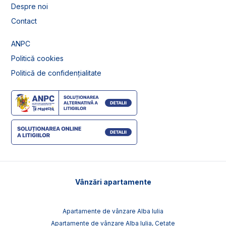
Despre noi
Contact
ANPC
Politică cookies
Politică de confidențialitate
Vânzări apartamente
Apartamente de vânzare Alba Iulia
Apartamente de vânzare Alba Iulia, Cetate