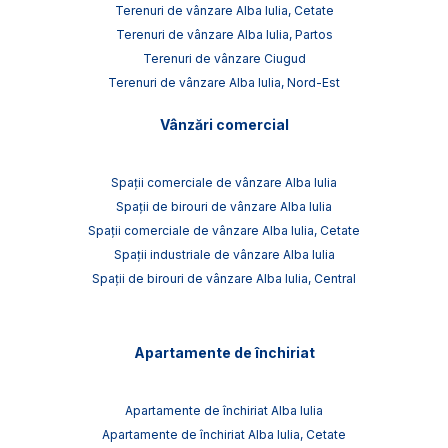
Terenuri de vânzare Alba Iulia, Cetate
Terenuri de vânzare Alba Iulia, Partos
Terenuri de vânzare Ciugud
Terenuri de vânzare Alba Iulia, Nord-Est
Vânzări comercial
Spații comerciale de vânzare Alba Iulia
Spații de birouri de vânzare Alba Iulia
Spații comerciale de vânzare Alba Iulia, Cetate
Spații industriale de vânzare Alba Iulia
Spații de birouri de vânzare Alba Iulia, Central
Apartamente de închiriat
Apartamente de închiriat Alba Iulia
Apartamente de închiriat Alba Iulia, Cetate