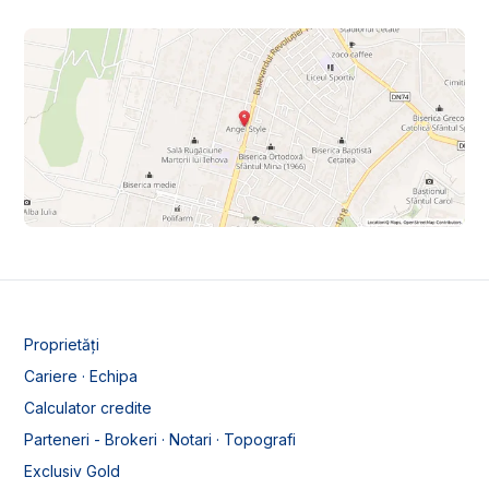
Proprietăți
Cariere · Echipa
Calculator credite
Parteneri - Brokeri · Notari · Topografi
Exclusiv Gold