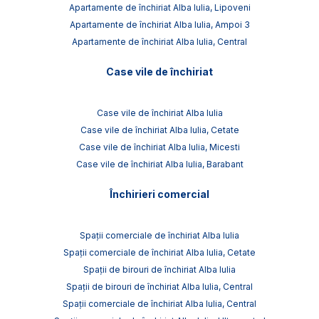
Apartamente de închiriat Alba Iulia, Lipoveni
Apartamente de închiriat Alba Iulia, Ampoi 3
Apartamente de închiriat Alba Iulia, Central
Case vile de închiriat
Case vile de închiriat Alba Iulia
Case vile de închiriat Alba Iulia, Cetate
Case vile de închiriat Alba Iulia, Micesti
Case vile de închiriat Alba Iulia, Barabant
Închirieri comercial
Spații comerciale de închiriat Alba Iulia
Spații comerciale de închiriat Alba Iulia, Cetate
Spații de birouri de închiriat Alba Iulia
Spații de birouri de închiriat Alba Iulia, Central
Spații comerciale de închiriat Alba Iulia, Central