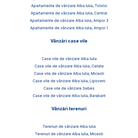
Apartamente de vânzare Alba Iulia, Tolstoi
Apartamente de vânzare Alba Iulia, Central
Apartamente de vânzare Alba Iulia, Ampoi 3
Apartamente de vânzare Alba Iulia, Ampoi 1
Vânzări case vile
Case vile de vânzare Alba Iulia
Case vile de vânzare Alba Iulia, Cetate
Case vile de vânzare Alba Iulia, Micesti
Case vile de vânzare Alba Iulia, Lipoveni
Case vile de vânzare Sebes
Case vile de vânzare Alba Iulia, Barabant
Vânzări terenuri
Terenuri de vânzare Alba Iulia
Terenuri de vânzare Alba Iulia, Micesti