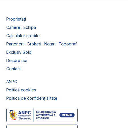
Proprietăți
Cariere · Echipa
Calculator credite
Parteneri - Brokeri · Notari · Topografi
Exclusiv Gold
Despre noi
Contact
ANPC
Politică cookies
Politică de confidențialitate