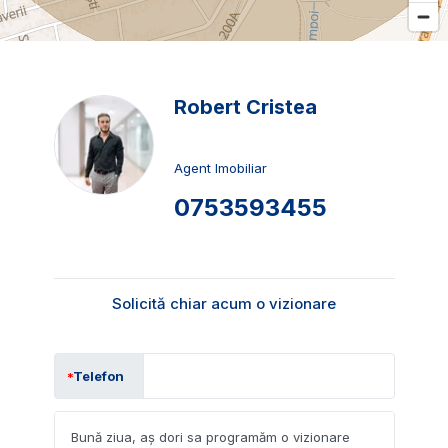
Robert Cristea
Agent Imobiliar
0753593455
Solicită chiar acum o vizionare
Telefon