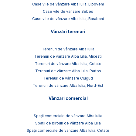
Case vile de vânzare Alba Iulia, Lipoveni
Case vile de vânzare Sebes
Case vile de vânzare Alba Iulia, Barabant
Vânzări terenuri
Terenuri de vânzare Alba Iulia
Terenuri de vânzare Alba Iulia, Micesti
Terenuri de vânzare Alba Iulia, Cetate
Terenuri de vânzare Alba Iulia, Partos
Terenuri de vânzare Ciugud
Terenuri de vânzare Alba Iulia, Nord-Est
Vânzări comercial
Spații comerciale de vânzare Alba Iulia
Spații de birouri de vânzare Alba Iulia
Spații comerciale de vânzare Alba Iulia, Cetate