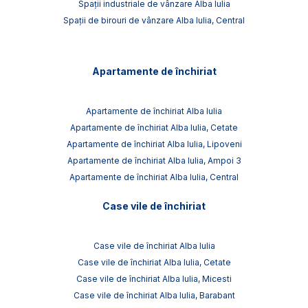
Spații industriale de vânzare Alba Iulia
Spații de birouri de vânzare Alba Iulia, Central
Apartamente de închiriat
Apartamente de închiriat Alba Iulia
Apartamente de închiriat Alba Iulia, Cetate
Apartamente de închiriat Alba Iulia, Lipoveni
Apartamente de închiriat Alba Iulia, Ampoi 3
Apartamente de închiriat Alba Iulia, Central
Case vile de închiriat
Case vile de închiriat Alba Iulia
Case vile de închiriat Alba Iulia, Cetate
Case vile de închiriat Alba Iulia, Micesti
Case vile de închiriat Alba Iulia, Barabant