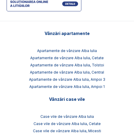
Vânzări apartamente
Apartamente de vânzare Alba Iulia
Apartamente de vânzare Alba Iulia, Cetate
Apartamente de vânzare Alba Iulia, Tolstoi
Apartamente de vânzare Alba Iulia, Central
Apartamente de vânzare Alba Iulia, Ampoi 3
Apartamente de vânzare Alba Iulia, Ampoi 1
Vânzări case vile
Case vile de vânzare Alba Iulia
Case vile de vânzare Alba Iulia, Cetate
Case vile de vânzare Alba Iulia, Micesti