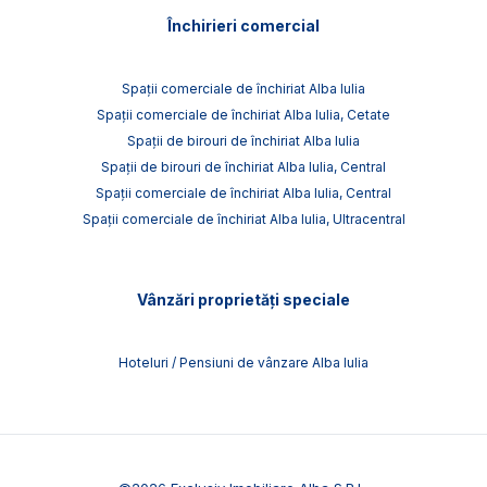
Închirieri comercial
Spații comerciale de închiriat Alba Iulia
Spații comerciale de închiriat Alba Iulia, Cetate
Spații de birouri de închiriat Alba Iulia
Spații de birouri de închiriat Alba Iulia, Central
Spații comerciale de închiriat Alba Iulia, Central
Spații comerciale de închiriat Alba Iulia, Ultracentral
Vânzări proprietăți speciale
Hoteluri / Pensiuni de vânzare Alba Iulia