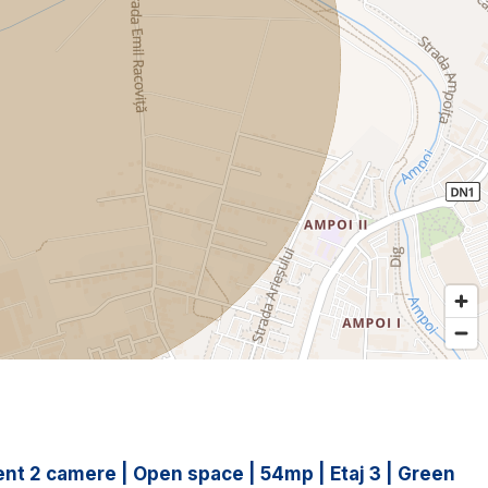
nt 2 camere | Open space | 54mp | Etaj 3 | Green