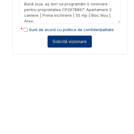
Sunt de acord cu
politica de confidențialitate
Solicită vizionare