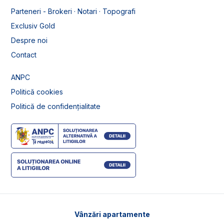
Parteneri - Brokeri · Notari · Topografi
Exclusiv Gold
Despre noi
Contact
ANPC
Politică cookies
Politică de confidențialitate
Vânzări apartamente