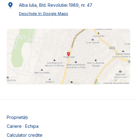
Alba Iulia, Bld. Revolutiei 1989, nr. 47
Deschide în Google Maps
Proprietăți
Cariere · Echipa
Calculator credite