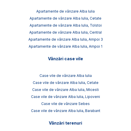
Apartamente de vânzare Alba Iulia
Apartamente de vânzare Alba Iulia, Cetate
Apartamente de vânzare Alba Iulia, Tolstoi
Apartamente de vânzare Alba Iulia, Central
Apartamente de vânzare Alba Iulia, Ampoi 3
Apartamente de vânzare Alba Iulia, Ampoi 1
Vânzări case vile
Case vile de vânzare Alba Iulia
Case vile de vânzare Alba Iulia, Cetate
Case vile de vânzare Alba Iulia, Micesti
Case vile de vânzare Alba Iulia, Lipoveni
Case vile de vânzare Sebes
Case vile de vânzare Alba Iulia, Barabant
Vânzări terenuri