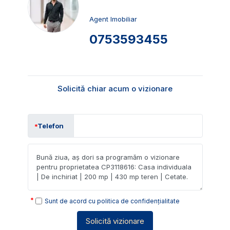
Agent Imobiliar
0753593455
Solicită chiar acum o vizionare
Telefon
Sunt de acord cu
politica de confidențialitate
Solicită vizionare