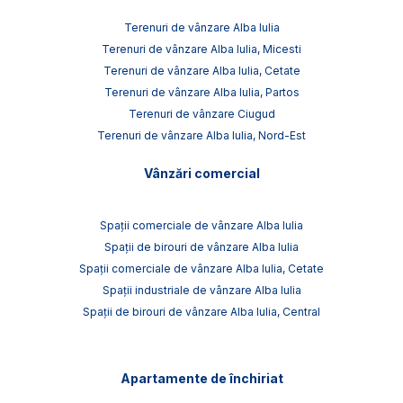
Terenuri de vânzare Alba Iulia
Terenuri de vânzare Alba Iulia, Micesti
Terenuri de vânzare Alba Iulia, Cetate
Terenuri de vânzare Alba Iulia, Partos
Terenuri de vânzare Ciugud
Terenuri de vânzare Alba Iulia, Nord-Est
Vânzări comercial
Spații comerciale de vânzare Alba Iulia
Spații de birouri de vânzare Alba Iulia
Spații comerciale de vânzare Alba Iulia, Cetate
Spații industriale de vânzare Alba Iulia
Spații de birouri de vânzare Alba Iulia, Central
Apartamente de închiriat