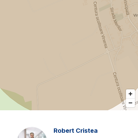
Robert Cristea