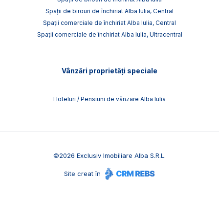
Spații de birouri de închiriat Alba Iulia, Central
Spații comerciale de închiriat Alba Iulia, Central
Spații comerciale de închiriat Alba Iulia, Ultracentral
Vânzări proprietăți speciale
Hoteluri / Pensiuni de vânzare Alba Iulia
©
2026
Exclusiv Imobiliare Alba S.R.L.
Site creat în