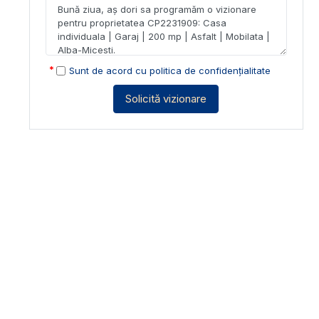
Sunt de acord cu
politica de confidențialitate
Solicită vizionare