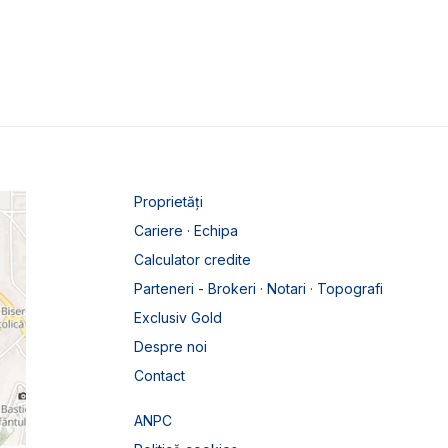
Proprietăți
Cariere · Echipa
Calculator credite
Parteneri - Brokeri · Notari · Topografi
Exclusiv Gold
Despre noi
Contact
ANPC