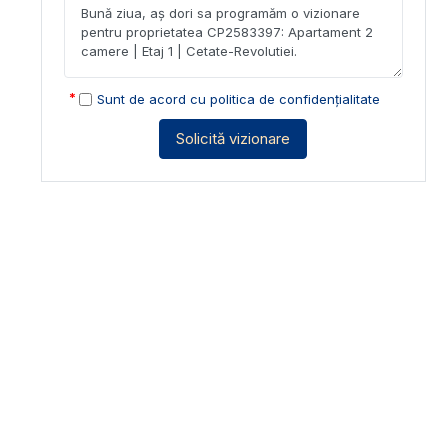
Sunt de acord cu
politica de confidențialitate
Solicită vizionare