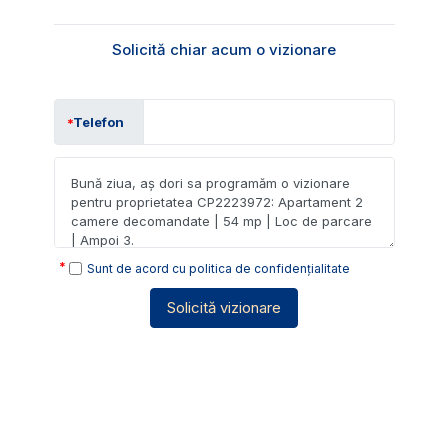
Solicită chiar acum o vizionare
Telefon
Sunt de acord cu
politica de confidențialitate
Solicită vizionare