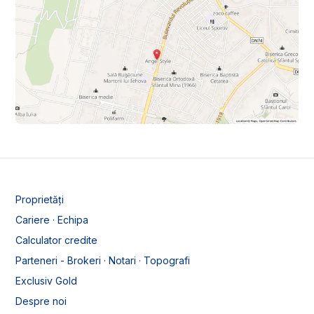
Proprietăți
Cariere · Echipa
Calculator credite
Parteneri - Brokeri · Notari · Topografi
Exclusiv Gold
Despre noi