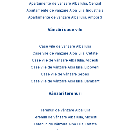
Apartamente de vânzare Alba Iulia, Central
Apartamente de vânzare Alba Iulia, Industriala
Apartamente de vânzare Alba Iulia, Ampoi 3
Vânzări case vile
Case vile de vânzare Alba Iulia
Case vile de vânzare Alba Iulia, Cetate
Case vile de vânzare Alba Iulia, Micesti
Case vile de vânzare Alba Iulia, Lipoveni
Case vile de vânzare Sebes
Case vile de vânzare Alba Iulia, Barabant
Vânzări terenuri
Terenuri de vânzare Alba Iulia
Terenuri de vânzare Alba Iulia, Micesti
Terenuri de vânzare Alba Iulia, Cetate