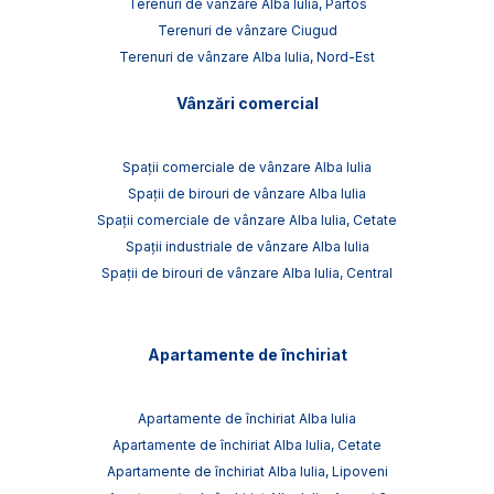
Terenuri de vânzare Alba Iulia, Partos
Terenuri de vânzare Ciugud
Terenuri de vânzare Alba Iulia, Nord-Est
Vânzări comercial
Spații comerciale de vânzare Alba Iulia
Spații de birouri de vânzare Alba Iulia
Spații comerciale de vânzare Alba Iulia, Cetate
Spații industriale de vânzare Alba Iulia
Spații de birouri de vânzare Alba Iulia, Central
Apartamente de închiriat
Apartamente de închiriat Alba Iulia
Apartamente de închiriat Alba Iulia, Cetate
Apartamente de închiriat Alba Iulia, Lipoveni