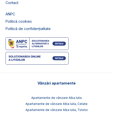
Contact
ANPC
Politică cookies
Politică de confidențialitate
Vânzări apartamente
Apartamente de vânzare Alba Iulia
Apartamente de vânzare Alba Iulia, Cetate
Apartamente de vânzare Alba Iulia, Tolstoi