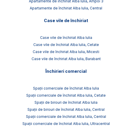
Apartamente de închiriat Alba Iulia, Ampoi 3
Apartamente de închiriat Alba Iulia, Central
Case vile de închiriat
Case vile de închiriat Alba Iulia
Case vile de închiriat Alba Iulia, Cetate
Case vile de închiriat Alba Iulia, Micesti
Case vile de închiriat Alba Iulia, Barabant
Închirieri comercial
Spații comerciale de închiriat Alba Iulia
Spații comerciale de închiriat Alba Iulia, Cetate
Spații de birouri de închiriat Alba Iulia
Spații de birouri de închiriat Alba Iulia, Central
Spații comerciale de închiriat Alba Iulia, Central
Spații comerciale de închiriat Alba Iulia, Ultracentral