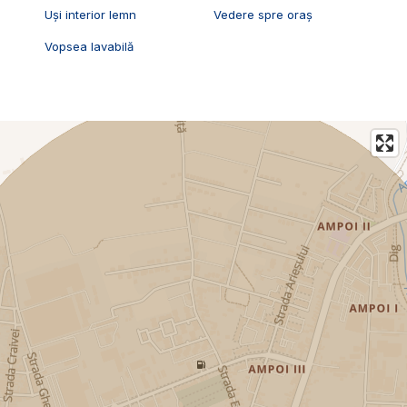
Uși interior lemn
Vedere spre oraș
Vopsea lavabilă