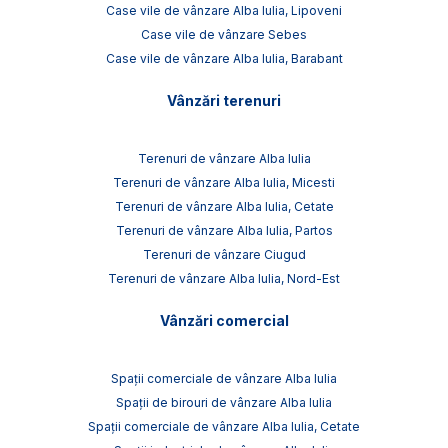
Case vile de vânzare Alba Iulia, Lipoveni
Case vile de vânzare Sebes
Case vile de vânzare Alba Iulia, Barabant
Vânzări terenuri
Terenuri de vânzare Alba Iulia
Terenuri de vânzare Alba Iulia, Micesti
Terenuri de vânzare Alba Iulia, Cetate
Terenuri de vânzare Alba Iulia, Partos
Terenuri de vânzare Ciugud
Terenuri de vânzare Alba Iulia, Nord-Est
Vânzări comercial
Spații comerciale de vânzare Alba Iulia
Spații de birouri de vânzare Alba Iulia
Spații comerciale de vânzare Alba Iulia, Cetate