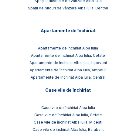
Spații industriale de vânzare Alba Iulia
Spații de birouri de vânzare Alba Iulia, Central
Apartamente de închiriat
Apartamente de închiriat Alba Iulia
Apartamente de închiriat Alba Iulia, Cetate
Apartamente de închiriat Alba Iulia, Lipoveni
Apartamente de închiriat Alba Iulia, Ampoi 3
Apartamente de închiriat Alba Iulia, Central
Case vile de închiriat
Case vile de închiriat Alba Iulia
Case vile de închiriat Alba Iulia, Cetate
Case vile de închiriat Alba Iulia, Micesti
Case vile de închiriat Alba Iulia, Barabant