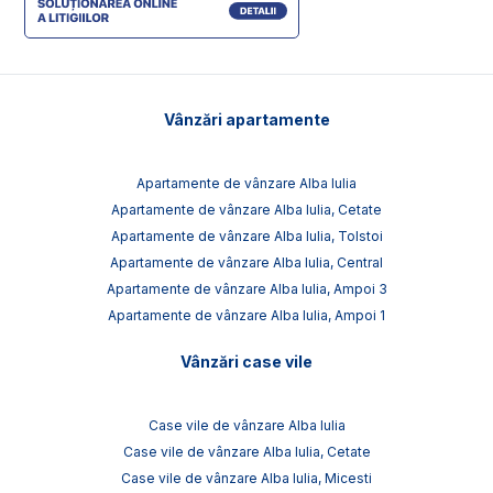
Vânzări apartamente
Apartamente de vânzare Alba Iulia
Apartamente de vânzare Alba Iulia, Cetate
Apartamente de vânzare Alba Iulia, Tolstoi
Apartamente de vânzare Alba Iulia, Central
Apartamente de vânzare Alba Iulia, Ampoi 3
Apartamente de vânzare Alba Iulia, Ampoi 1
Vânzări case vile
Case vile de vânzare Alba Iulia
Case vile de vânzare Alba Iulia, Cetate
Case vile de vânzare Alba Iulia, Micesti