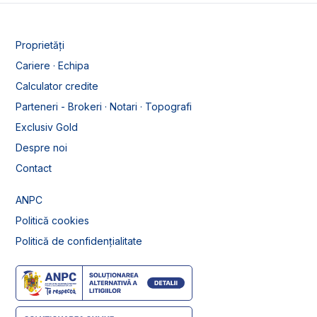
Proprietăți
Cariere · Echipa
Calculator credite
Parteneri - Brokeri · Notari · Topografi
Exclusiv Gold
Despre noi
Contact
ANPC
Politică cookies
Politică de confidențialitate