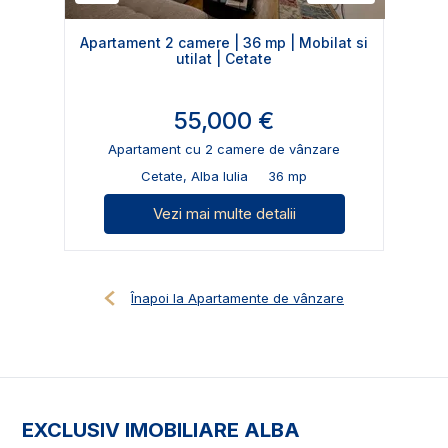
Apartament 2 camere | 36 mp | Mobilat si
utilat | Cetate
55,000 €
Apartament cu 2 camere de vânzare
Cetate, Alba Iulia
36 mp
Vezi mai multe detalii
Înapoi la Apartamente de vânzare
EXCLUSIV IMOBILIARE ALBA