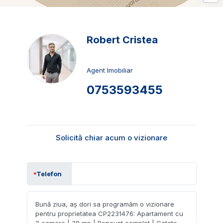
Robert Cristea
Agent Imobiliar
0753593455
Solicită chiar acum o vizionare
Telefon