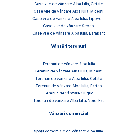
Case vile de vânzare Alba Iulia, Cetate
Case vile de vânzare Alba Iulia, Micesti
Case vile de vânzare Alba Iulia, Lipoveni
Case vile de vânzare Sebes
Case vile de vânzare Alba Iulia, Barabant
Vânzări terenuri
Terenuri de vânzare Alba Iulia
Terenuri de vânzare Alba Iulia, Micesti
Terenuri de vânzare Alba Iulia, Cetate
Terenuri de vânzare Alba Iulia, Partos
Terenuri de vânzare Ciugud
Terenuri de vânzare Alba Iulia, Nord-Est
Vânzări comercial
Spații comerciale de vânzare Alba Iulia