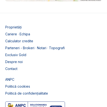
Proprietăți
Cariere · Echipa
Calculator credite
Parteneri - Brokeri · Notari · Topografi
Exclusiv Gold
Despre noi
Contact
ANPC
Politică cookies
Politică de confidențialitate