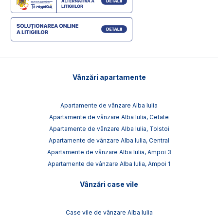
Vânzări apartamente
Apartamente de vânzare Alba Iulia
Apartamente de vânzare Alba Iulia, Cetate
Apartamente de vânzare Alba Iulia, Tolstoi
Apartamente de vânzare Alba Iulia, Central
Apartamente de vânzare Alba Iulia, Ampoi 3
Apartamente de vânzare Alba Iulia, Ampoi 1
Vânzări case vile
Case vile de vânzare Alba Iulia