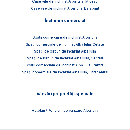
Case vile de închiriat Alba Iulia, Micesti
Case vile de închiriat Alba Iulia, Barabant
Închirieri comercial
Spații comerciale de închiriat Alba Iulia
Spații comerciale de închiriat Alba Iulia, Cetate
Spații de birouri de închiriat Alba Iulia
Spații de birouri de închiriat Alba Iulia, Central
Spații comerciale de închiriat Alba Iulia, Central
Spații comerciale de închiriat Alba Iulia, Ultracentral
Vânzări proprietăți speciale
Hoteluri / Pensiuni de vânzare Alba Iulia