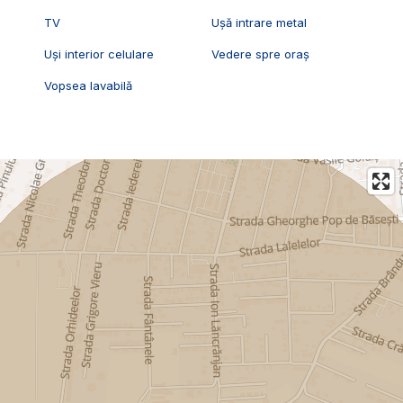
TV
Ușă intrare metal
Uși interior celulare
Vedere spre oraș
Vopsea lavabilă