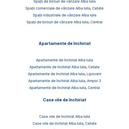
Spații de birouri de vânzare Alba Iulia
Spații comerciale de vânzare Alba Iulia, Cetate
Spații industriale de vânzare Alba Iulia
Spații de birouri de vânzare Alba Iulia, Central
Apartamente de închiriat
Apartamente de închiriat Alba Iulia
Apartamente de închiriat Alba Iulia, Cetate
Apartamente de închiriat Alba Iulia, Lipoveni
Apartamente de închiriat Alba Iulia, Ampoi 3
Apartamente de închiriat Alba Iulia, Central
Case vile de închiriat
Case vile de închiriat Alba Iulia
Case vile de închiriat Alba Iulia, Cetate