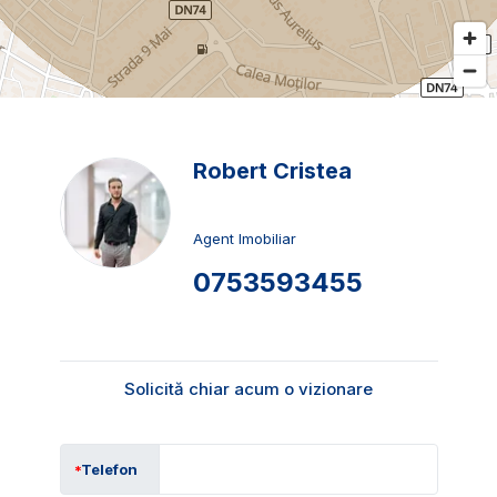
Robert Cristea
Agent Imobiliar
0753593455
Solicită chiar acum o vizionare
Telefon