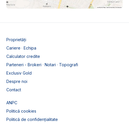
Proprietăți
Cariere · Echipa
Calculator credite
Parteneri - Brokeri · Notari · Topografi
Exclusiv Gold
Despre noi
Contact
ANPC
Politică cookies
Politică de confidențialitate