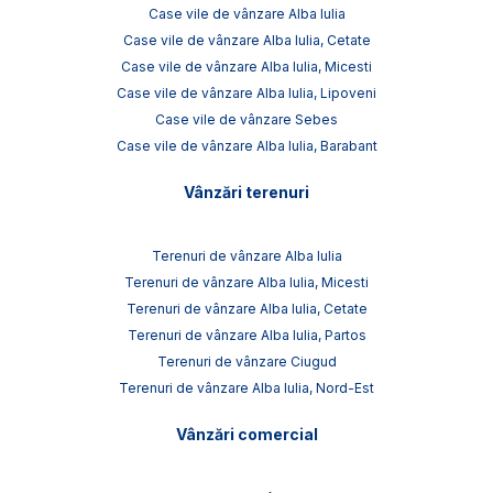
Case vile de vânzare Alba Iulia
Case vile de vânzare Alba Iulia, Cetate
Case vile de vânzare Alba Iulia, Micesti
Case vile de vânzare Alba Iulia, Lipoveni
Case vile de vânzare Sebes
Case vile de vânzare Alba Iulia, Barabant
Vânzări terenuri
Terenuri de vânzare Alba Iulia
Terenuri de vânzare Alba Iulia, Micesti
Terenuri de vânzare Alba Iulia, Cetate
Terenuri de vânzare Alba Iulia, Partos
Terenuri de vânzare Ciugud
Terenuri de vânzare Alba Iulia, Nord-Est
Vânzări comercial