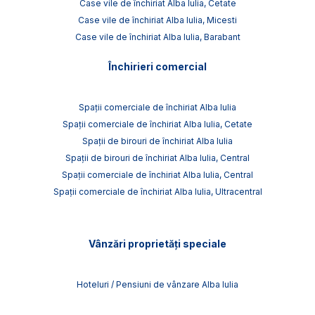
Case vile de închiriat Alba Iulia, Cetate
Case vile de închiriat Alba Iulia, Micesti
Case vile de închiriat Alba Iulia, Barabant
Închirieri comercial
Spații comerciale de închiriat Alba Iulia
Spații comerciale de închiriat Alba Iulia, Cetate
Spații de birouri de închiriat Alba Iulia
Spații de birouri de închiriat Alba Iulia, Central
Spații comerciale de închiriat Alba Iulia, Central
Spații comerciale de închiriat Alba Iulia, Ultracentral
Vânzări proprietăți speciale
Hoteluri / Pensiuni de vânzare Alba Iulia