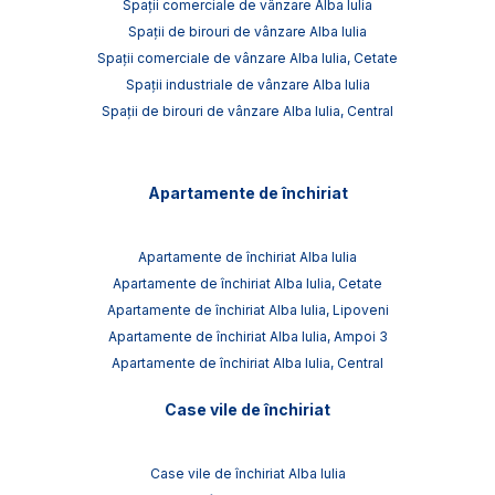
Spații comerciale de vânzare Alba Iulia
Spații de birouri de vânzare Alba Iulia
Spații comerciale de vânzare Alba Iulia, Cetate
Spații industriale de vânzare Alba Iulia
Spații de birouri de vânzare Alba Iulia, Central
Apartamente de închiriat
Apartamente de închiriat Alba Iulia
Apartamente de închiriat Alba Iulia, Cetate
Apartamente de închiriat Alba Iulia, Lipoveni
Apartamente de închiriat Alba Iulia, Ampoi 3
Apartamente de închiriat Alba Iulia, Central
Case vile de închiriat
Case vile de închiriat Alba Iulia