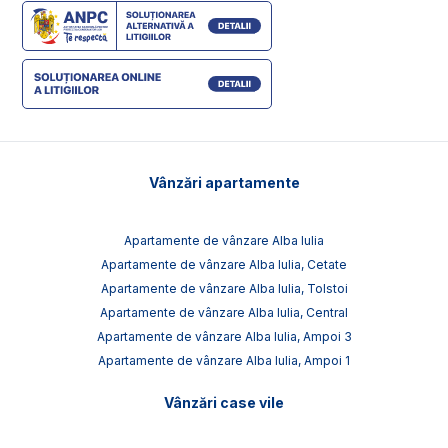
Vânzări apartamente
Apartamente de vânzare Alba Iulia
Apartamente de vânzare Alba Iulia, Cetate
Apartamente de vânzare Alba Iulia, Tolstoi
Apartamente de vânzare Alba Iulia, Central
Apartamente de vânzare Alba Iulia, Ampoi 3
Apartamente de vânzare Alba Iulia, Ampoi 1
Vânzări case vile