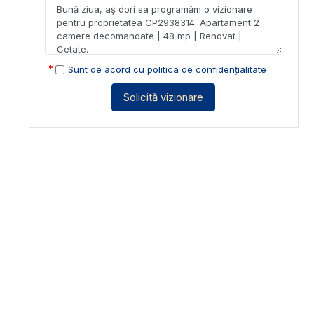
Sunt de acord cu
politica de confidențialitate
Solicită vizionare