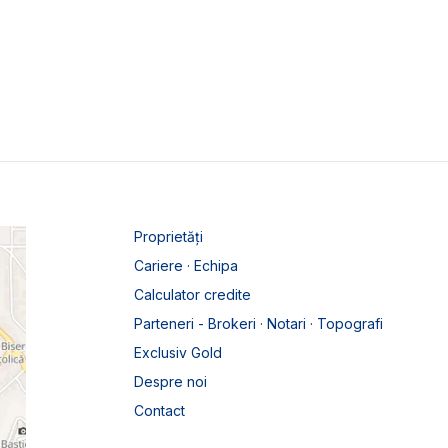
Proprietăți
Cariere · Echipa
Calculator credite
Parteneri - Brokeri · Notari · Topografi
Exclusiv Gold
Despre noi
Contact