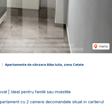
Harta
Apartamente de vânzare Alba Iulia, zona Cetate
 | Ideal pentru familii sau investitie
apartament cu 2 camere decomandate situat in cartierul