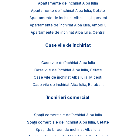
Apartamente de închiriat Alba Iulia
Apartamente de închiriat Alba Iulia, Cetate
Apartamente de închiriat Alba Iulia, Lipoveni
Apartamente de închiriat Alba Iulia, Ampoi 3
Apartamente de închiriat Alba Iulia, Central
Case vile de închiriat
Case vile de închiriat Alba Iulia
Case vile de închiriat Alba Iulia, Cetate
Case vile de închiriat Alba Iulia, Micesti
Case vile de închiriat Alba Iulia, Barabant
Închirieri comercial
Spații comerciale de închiriat Alba Iulia
Spații comerciale de închiriat Alba Iulia, Cetate
Spații de birouri de închiriat Alba Iulia