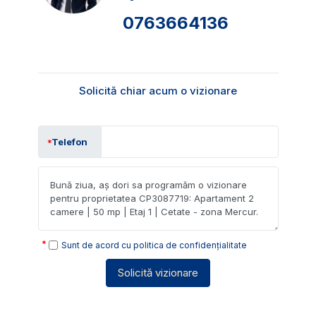
0763664136
Solicită chiar acum o vizionare
Telefon
Sunt de acord cu
politica de confidențialitate
Solicită vizionare