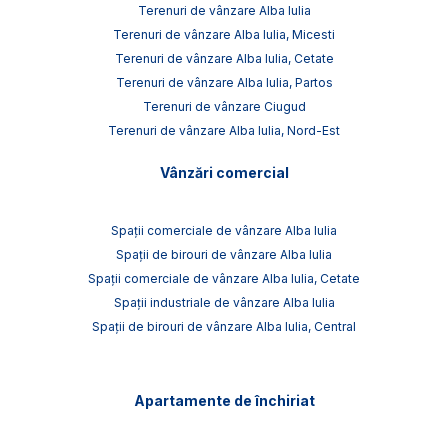
Terenuri de vânzare Alba Iulia
Terenuri de vânzare Alba Iulia, Micesti
Terenuri de vânzare Alba Iulia, Cetate
Terenuri de vânzare Alba Iulia, Partos
Terenuri de vânzare Ciugud
Terenuri de vânzare Alba Iulia, Nord-Est
Vânzări comercial
Spații comerciale de vânzare Alba Iulia
Spații de birouri de vânzare Alba Iulia
Spații comerciale de vânzare Alba Iulia, Cetate
Spații industriale de vânzare Alba Iulia
Spații de birouri de vânzare Alba Iulia, Central
Apartamente de închiriat