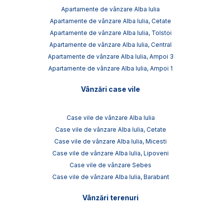
Apartamente de vânzare Alba Iulia
Apartamente de vânzare Alba Iulia, Cetate
Apartamente de vânzare Alba Iulia, Tolstoi
Apartamente de vânzare Alba Iulia, Central
Apartamente de vânzare Alba Iulia, Ampoi 3
Apartamente de vânzare Alba Iulia, Ampoi 1
Vânzări case vile
Case vile de vânzare Alba Iulia
Case vile de vânzare Alba Iulia, Cetate
Case vile de vânzare Alba Iulia, Micesti
Case vile de vânzare Alba Iulia, Lipoveni
Case vile de vânzare Sebes
Case vile de vânzare Alba Iulia, Barabant
Vânzări terenuri