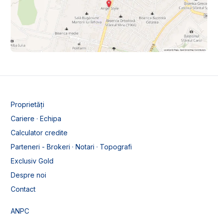
Proprietăți
Cariere · Echipa
Calculator credite
Parteneri - Brokeri · Notari · Topografi
Exclusiv Gold
Despre noi
Contact
ANPC