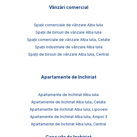
Vânzări comercial
Spații comerciale de vânzare Alba Iulia
Spații de birouri de vânzare Alba Iulia
Spații comerciale de vânzare Alba Iulia, Cetate
Spații industriale de vânzare Alba Iulia
Spații de birouri de vânzare Alba Iulia, Central
Apartamente de închiriat
Apartamente de închiriat Alba Iulia
Apartamente de închiriat Alba Iulia, Cetate
Apartamente de închiriat Alba Iulia, Lipoveni
Apartamente de închiriat Alba Iulia, Ampoi 3
Apartamente de închiriat Alba Iulia, Central
Case vile de închiriat