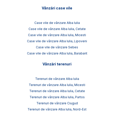
Vânzări case vile
Case vile de vânzare Alba Iulia
Case vile de vânzare Alba Iulia, Cetate
Case vile de vânzare Alba Iulia, Micesti
Case vile de vânzare Alba Iulia, Lipoveni
Case vile de vânzare Sebes
Case vile de vânzare Alba Iulia, Barabant
Vânzări terenuri
Terenuri de vânzare Alba Iulia
Terenuri de vânzare Alba Iulia, Micesti
Terenuri de vânzare Alba Iulia, Cetate
Terenuri de vânzare Alba Iulia, Partos
Terenuri de vânzare Ciugud
Terenuri de vânzare Alba Iulia, Nord-Est