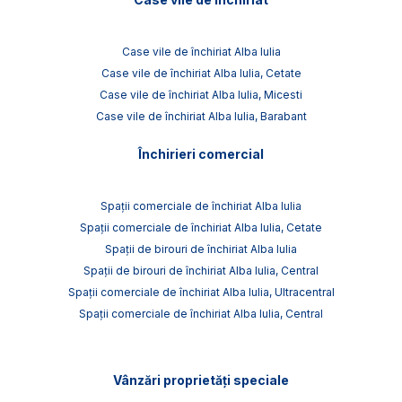
Case vile de închiriat Alba Iulia
Case vile de închiriat Alba Iulia, Cetate
Case vile de închiriat Alba Iulia, Micesti
Case vile de închiriat Alba Iulia, Barabant
Închirieri comercial
Spații comerciale de închiriat Alba Iulia
Spații comerciale de închiriat Alba Iulia, Cetate
Spații de birouri de închiriat Alba Iulia
Spații de birouri de închiriat Alba Iulia, Central
Spații comerciale de închiriat Alba Iulia, Ultracentral
Spații comerciale de închiriat Alba Iulia, Central
Vânzări proprietăți speciale