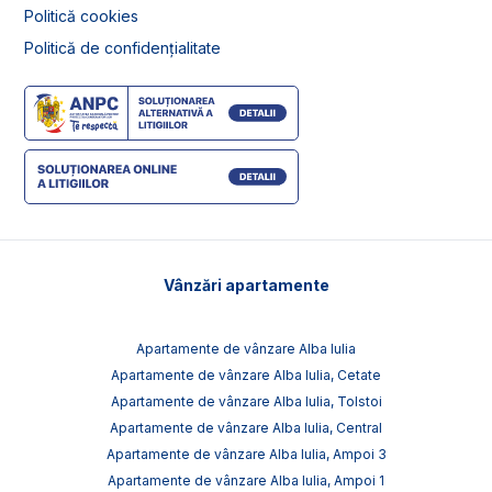
Politică cookies
Politică de confidențialitate
Vânzări apartamente
Apartamente de vânzare Alba Iulia
Apartamente de vânzare Alba Iulia, Cetate
Apartamente de vânzare Alba Iulia, Tolstoi
Apartamente de vânzare Alba Iulia, Central
Apartamente de vânzare Alba Iulia, Ampoi 3
Apartamente de vânzare Alba Iulia, Ampoi 1