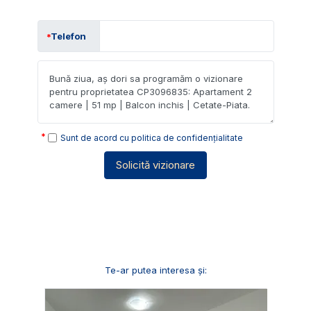
Telefon
Sunt de acord cu
politica de confidențialitate
Solicită vizionare
Te-ar putea interesa și: