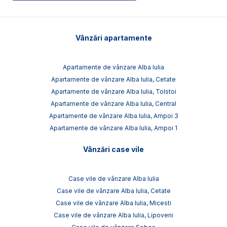
Vânzări apartamente
Apartamente de vânzare Alba Iulia
Apartamente de vânzare Alba Iulia, Cetate
Apartamente de vânzare Alba Iulia, Tolstoi
Apartamente de vânzare Alba Iulia, Central
Apartamente de vânzare Alba Iulia, Ampoi 3
Apartamente de vânzare Alba Iulia, Ampoi 1
Vânzări case vile
Case vile de vânzare Alba Iulia
Case vile de vânzare Alba Iulia, Cetate
Case vile de vânzare Alba Iulia, Micesti
Case vile de vânzare Alba Iulia, Lipoveni