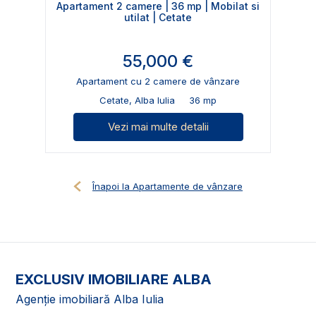
Apartament 2 camere | 36 mp | Mobilat si
utilat | Cetate
55,000 €
Apartament cu 2 camere de vânzare
Cetate, Alba Iulia
36 mp
Vezi mai multe detalii
Înapoi la Apartamente de vânzare
EXCLUSIV IMOBILIARE ALBA
Agenție imobiliară Alba Iulia