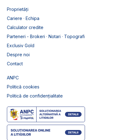
Proprietăți
Cariere · Echipa
Calculator credite
Parteneri - Brokeri · Notari · Topografi
Exclusiv Gold
Despre noi
Contact
ANPC
Politică cookies
Politică de confidențialitate