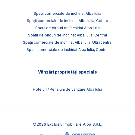
Spații comerciale de închiriat Alba Iulia
Spații comerciale de închiriat Alba Iulia, Cetate
Spații de birouri de închiriat Alba Iulia
Spații de birouri de închiriat Alba Iulia, Central
Spații comerciale de închiriat Alba Iulia, Ultracentral
Spații comerciale de închiriat Alba Iulia, Central
Vânzări proprietăți speciale
Hoteluri / Pensiuni de vânzare Alba Iulia
©
2026
Exclusiv Imobiliare Alba S.R.L.