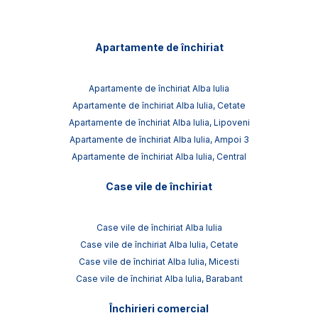
Apartamente de închiriat
Apartamente de închiriat Alba Iulia
Apartamente de închiriat Alba Iulia, Cetate
Apartamente de închiriat Alba Iulia, Lipoveni
Apartamente de închiriat Alba Iulia, Ampoi 3
Apartamente de închiriat Alba Iulia, Central
Case vile de închiriat
Case vile de închiriat Alba Iulia
Case vile de închiriat Alba Iulia, Cetate
Case vile de închiriat Alba Iulia, Micesti
Case vile de închiriat Alba Iulia, Barabant
Închirieri comercial