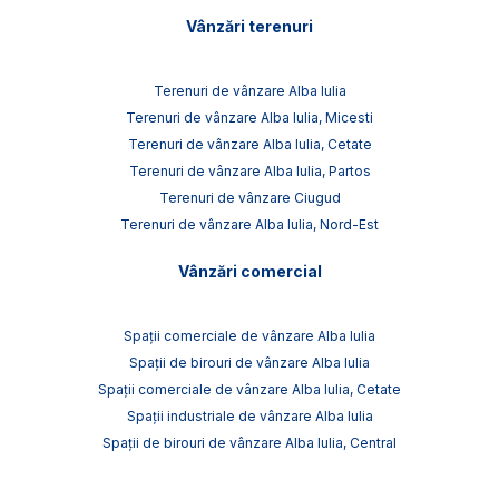
Vânzări terenuri
Terenuri de vânzare Alba Iulia
Terenuri de vânzare Alba Iulia, Micesti
Terenuri de vânzare Alba Iulia, Cetate
Terenuri de vânzare Alba Iulia, Partos
Terenuri de vânzare Ciugud
Terenuri de vânzare Alba Iulia, Nord-Est
Vânzări comercial
Spații comerciale de vânzare Alba Iulia
Spații de birouri de vânzare Alba Iulia
Spații comerciale de vânzare Alba Iulia, Cetate
Spații industriale de vânzare Alba Iulia
Spații de birouri de vânzare Alba Iulia, Central