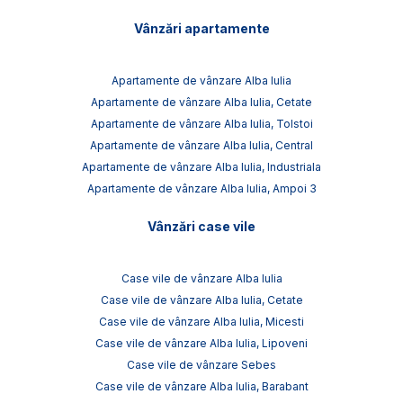
Vânzări apartamente
Apartamente de vânzare Alba Iulia
Apartamente de vânzare Alba Iulia, Cetate
Apartamente de vânzare Alba Iulia, Tolstoi
Apartamente de vânzare Alba Iulia, Central
Apartamente de vânzare Alba Iulia, Industriala
Apartamente de vânzare Alba Iulia, Ampoi 3
Vânzări case vile
Case vile de vânzare Alba Iulia
Case vile de vânzare Alba Iulia, Cetate
Case vile de vânzare Alba Iulia, Micesti
Case vile de vânzare Alba Iulia, Lipoveni
Case vile de vânzare Sebes
Case vile de vânzare Alba Iulia, Barabant