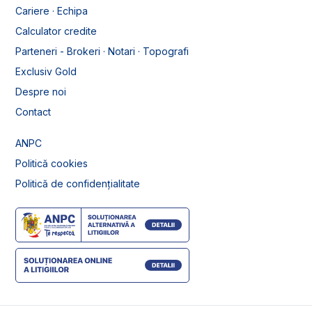
Cariere · Echipa
Calculator credite
Parteneri - Brokeri · Notari · Topografi
Exclusiv Gold
Despre noi
Contact
ANPC
Politică cookies
Politică de confidențialitate