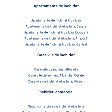
Apartamente de închiriat
Apartamente de închiriat Alba Iulia
Apartamente de închiriat Alba Iulia, Cetate
Apartamente de închiriat Alba Iulia, Lipoveni
Apartamente de închiriat Alba Iulia, Ampoi 3
Apartamente de închiriat Alba Iulia, Central
Case vile de închiriat
Case vile de închiriat Alba Iulia
Case vile de închiriat Alba Iulia, Cetate
Case vile de închiriat Alba Iulia, Micesti
Închirieri comercial
Spații comerciale de închiriat Alba Iulia