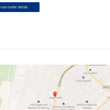
 mai multe detalii