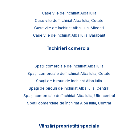
Case vile de închiriat Alba Iulia
Case vile de închiriat Alba Iulia, Cetate
Case vile de închiriat Alba Iulia, Micesti
Case vile de închiriat Alba Iulia, Barabant
Închirieri comercial
Spații comerciale de închiriat Alba Iulia
Spații comerciale de închiriat Alba Iulia, Cetate
Spații de birouri de închiriat Alba Iulia
Spații de birouri de închiriat Alba Iulia, Central
Spații comerciale de închiriat Alba Iulia, Ultracentral
Spații comerciale de închiriat Alba Iulia, Central
Vânzări proprietăți speciale