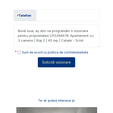
Telefon
Sunt de acord cu
politica de confidențialitate
Solicită vizionare
Te-ar putea interesa și: