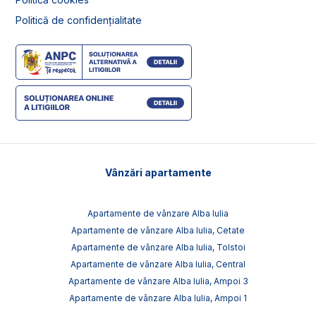
Politică de confidențialitate
Vânzări apartamente
Apartamente de vânzare Alba Iulia
Apartamente de vânzare Alba Iulia, Cetate
Apartamente de vânzare Alba Iulia, Tolstoi
Apartamente de vânzare Alba Iulia, Central
Apartamente de vânzare Alba Iulia, Ampoi 3
Apartamente de vânzare Alba Iulia, Ampoi 1