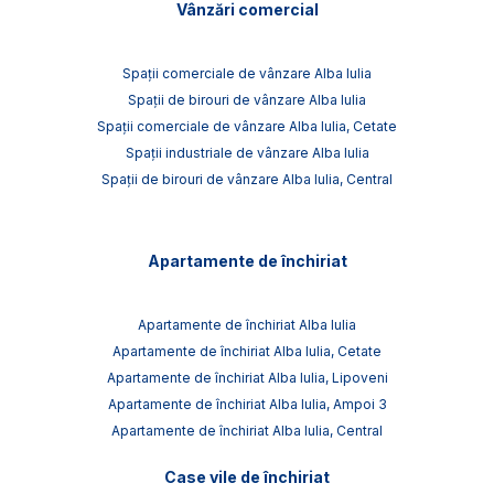
Vânzări comercial
Spații comerciale de vânzare Alba Iulia
Spații de birouri de vânzare Alba Iulia
Spații comerciale de vânzare Alba Iulia, Cetate
Spații industriale de vânzare Alba Iulia
Spații de birouri de vânzare Alba Iulia, Central
Apartamente de închiriat
Apartamente de închiriat Alba Iulia
Apartamente de închiriat Alba Iulia, Cetate
Apartamente de închiriat Alba Iulia, Lipoveni
Apartamente de închiriat Alba Iulia, Ampoi 3
Apartamente de închiriat Alba Iulia, Central
Case vile de închiriat