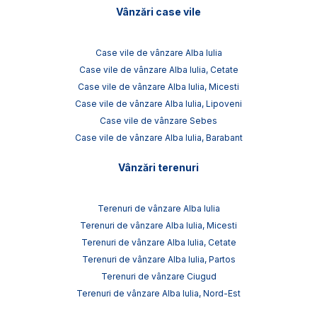
Vânzări case vile
Case vile de vânzare Alba Iulia
Case vile de vânzare Alba Iulia, Cetate
Case vile de vânzare Alba Iulia, Micesti
Case vile de vânzare Alba Iulia, Lipoveni
Case vile de vânzare Sebes
Case vile de vânzare Alba Iulia, Barabant
Vânzări terenuri
Terenuri de vânzare Alba Iulia
Terenuri de vânzare Alba Iulia, Micesti
Terenuri de vânzare Alba Iulia, Cetate
Terenuri de vânzare Alba Iulia, Partos
Terenuri de vânzare Ciugud
Terenuri de vânzare Alba Iulia, Nord-Est