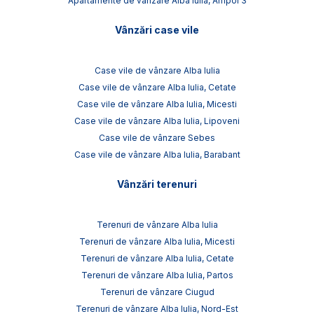
Apartamente de vânzare Alba Iulia, Ampoi 3
Vânzări case vile
Case vile de vânzare Alba Iulia
Case vile de vânzare Alba Iulia, Cetate
Case vile de vânzare Alba Iulia, Micesti
Case vile de vânzare Alba Iulia, Lipoveni
Case vile de vânzare Sebes
Case vile de vânzare Alba Iulia, Barabant
Vânzări terenuri
Terenuri de vânzare Alba Iulia
Terenuri de vânzare Alba Iulia, Micesti
Terenuri de vânzare Alba Iulia, Cetate
Terenuri de vânzare Alba Iulia, Partos
Terenuri de vânzare Ciugud
Terenuri de vânzare Alba Iulia, Nord-Est