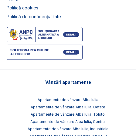
Politică cookies
Politică de confidențialitate
Vânzări apartamente
Apartamente de vânzare Alba Iulia
Apartamente de vânzare Alba Iulia, Cetate
Apartamente de vânzare Alba Iulia, Tolstoi
Apartamente de vânzare Alba Iulia, Central
Apartamente de vânzare Alba Iulia, Industriala