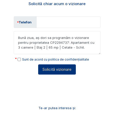
Solicită chiar acum o vizionare
Telefon
Sunt de acord cu
politica de confidențialitate
Solicită vizionare
Te-ar putea interesa și: