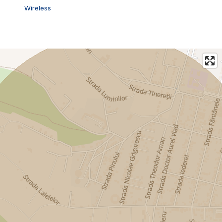
Wireless