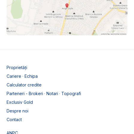
Proprietăți
Cariere · Echipa
Calculator credite
Parteneri - Brokeri · Notari · Topografi
Exclusiv Gold
Despre noi
Contact
ANPC