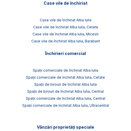
Case vile de închiriat
Case vile de închiriat Alba Iulia
Case vile de închiriat Alba Iulia, Cetate
Case vile de închiriat Alba Iulia, Micesti
Case vile de închiriat Alba Iulia, Barabant
Închirieri comercial
Spații comerciale de închiriat Alba Iulia
Spații comerciale de închiriat Alba Iulia, Cetate
Spații de birouri de închiriat Alba Iulia
Spații de birouri de închiriat Alba Iulia, Central
Spații comerciale de închiriat Alba Iulia, Central
Spații comerciale de închiriat Alba Iulia, Ultracentral
Vânzări proprietăți speciale