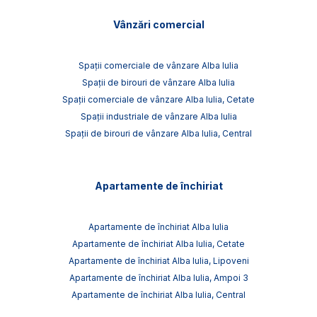
Vânzări comercial
Spații comerciale de vânzare Alba Iulia
Spații de birouri de vânzare Alba Iulia
Spații comerciale de vânzare Alba Iulia, Cetate
Spații industriale de vânzare Alba Iulia
Spații de birouri de vânzare Alba Iulia, Central
Apartamente de închiriat
Apartamente de închiriat Alba Iulia
Apartamente de închiriat Alba Iulia, Cetate
Apartamente de închiriat Alba Iulia, Lipoveni
Apartamente de închiriat Alba Iulia, Ampoi 3
Apartamente de închiriat Alba Iulia, Central