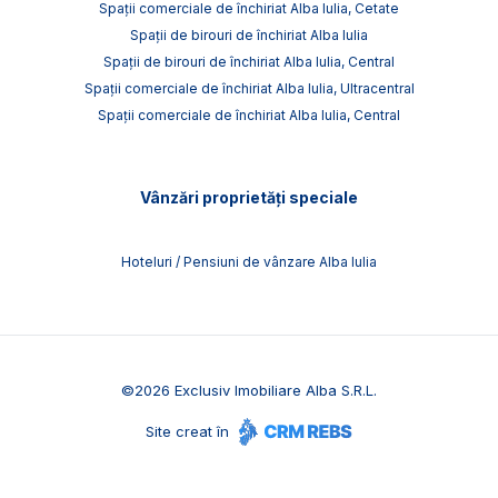
Spații comerciale de închiriat Alba Iulia, Cetate
Spații de birouri de închiriat Alba Iulia
Spații de birouri de închiriat Alba Iulia, Central
Spații comerciale de închiriat Alba Iulia, Ultracentral
Spații comerciale de închiriat Alba Iulia, Central
Vânzări proprietăți speciale
Hoteluri / Pensiuni de vânzare Alba Iulia
©
2026
Exclusiv Imobiliare Alba S.R.L.
Site creat în