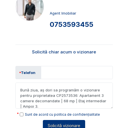
Agent Imobiliar
0753593455
Solicită chiar acum o vizionare
Telefon
Sunt de acord cu
politica de confidențialitate
Solicită vizionare