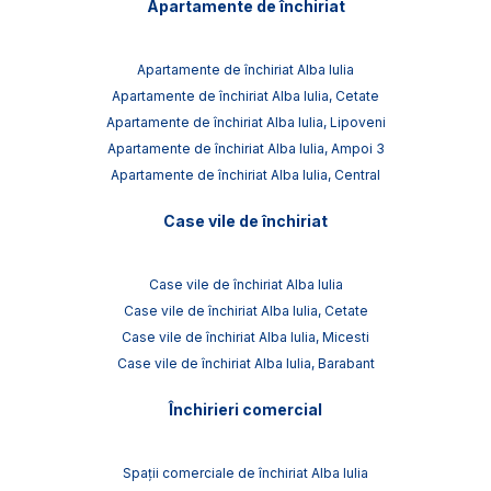
Apartamente de închiriat
Apartamente de închiriat Alba Iulia
Apartamente de închiriat Alba Iulia, Cetate
Apartamente de închiriat Alba Iulia, Lipoveni
Apartamente de închiriat Alba Iulia, Ampoi 3
Apartamente de închiriat Alba Iulia, Central
Case vile de închiriat
Case vile de închiriat Alba Iulia
Case vile de închiriat Alba Iulia, Cetate
Case vile de închiriat Alba Iulia, Micesti
Case vile de închiriat Alba Iulia, Barabant
Închirieri comercial
Spații comerciale de închiriat Alba Iulia