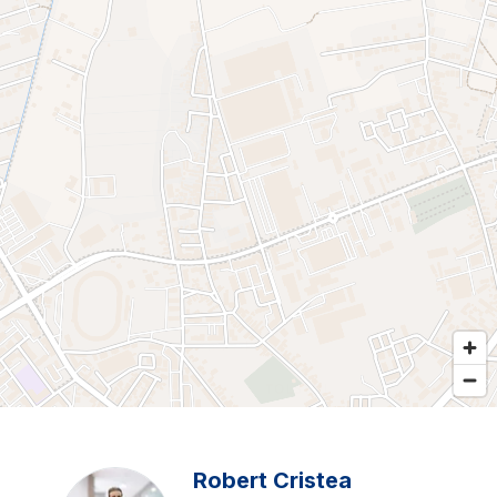
Robert Cristea