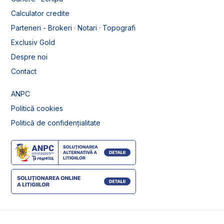
Calculator credite
Parteneri - Brokeri · Notari · Topografi
Exclusiv Gold
Despre noi
Contact
ANPC
Politică cookies
Politică de confidențialitate