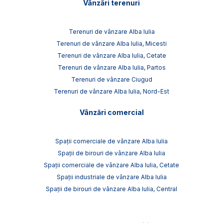
Vânzări terenuri
Terenuri de vânzare Alba Iulia
Terenuri de vânzare Alba Iulia, Micesti
Terenuri de vânzare Alba Iulia, Cetate
Terenuri de vânzare Alba Iulia, Partos
Terenuri de vânzare Ciugud
Terenuri de vânzare Alba Iulia, Nord-Est
Vânzări comercial
Spații comerciale de vânzare Alba Iulia
Spații de birouri de vânzare Alba Iulia
Spații comerciale de vânzare Alba Iulia, Cetate
Spații industriale de vânzare Alba Iulia
Spații de birouri de vânzare Alba Iulia, Central