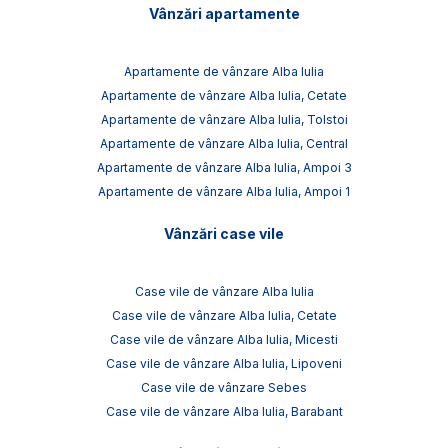
Vânzări apartamente
Apartamente de vânzare Alba Iulia
Apartamente de vânzare Alba Iulia, Cetate
Apartamente de vânzare Alba Iulia, Tolstoi
Apartamente de vânzare Alba Iulia, Central
Apartamente de vânzare Alba Iulia, Ampoi 3
Apartamente de vânzare Alba Iulia, Ampoi 1
Vânzări case vile
Case vile de vânzare Alba Iulia
Case vile de vânzare Alba Iulia, Cetate
Case vile de vânzare Alba Iulia, Micesti
Case vile de vânzare Alba Iulia, Lipoveni
Case vile de vânzare Sebes
Case vile de vânzare Alba Iulia, Barabant