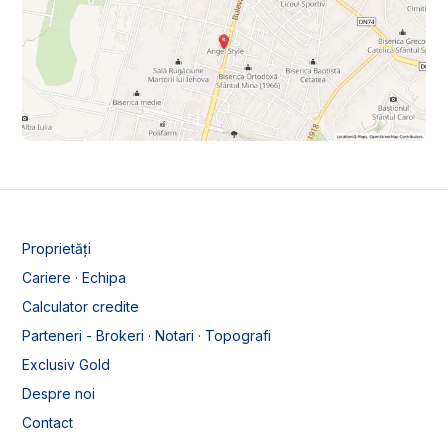
Proprietăți
Cariere · Echipa
Calculator credite
Parteneri - Brokeri · Notari · Topografi
Exclusiv Gold
Despre noi
Contact