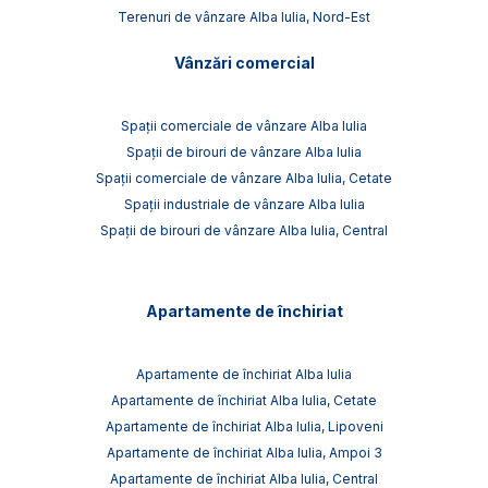
Terenuri de vânzare Alba Iulia, Nord-Est
Vânzări comercial
Spații comerciale de vânzare Alba Iulia
Spații de birouri de vânzare Alba Iulia
Spații comerciale de vânzare Alba Iulia, Cetate
Spații industriale de vânzare Alba Iulia
Spații de birouri de vânzare Alba Iulia, Central
Apartamente de închiriat
Apartamente de închiriat Alba Iulia
Apartamente de închiriat Alba Iulia, Cetate
Apartamente de închiriat Alba Iulia, Lipoveni
Apartamente de închiriat Alba Iulia, Ampoi 3
Apartamente de închiriat Alba Iulia, Central