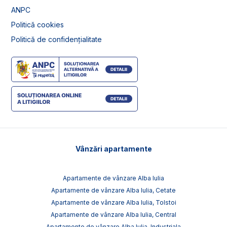
ANPC
Politică cookies
Politică de confidențialitate
Vânzări apartamente
Apartamente de vânzare Alba Iulia
Apartamente de vânzare Alba Iulia, Cetate
Apartamente de vânzare Alba Iulia, Tolstoi
Apartamente de vânzare Alba Iulia, Central
Apartamente de vânzare Alba Iulia, Industriala