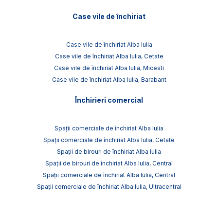
Case vile de închiriat
Case vile de închiriat Alba Iulia
Case vile de închiriat Alba Iulia, Cetate
Case vile de închiriat Alba Iulia, Micesti
Case vile de închiriat Alba Iulia, Barabant
Închirieri comercial
Spații comerciale de închiriat Alba Iulia
Spații comerciale de închiriat Alba Iulia, Cetate
Spații de birouri de închiriat Alba Iulia
Spații de birouri de închiriat Alba Iulia, Central
Spații comerciale de închiriat Alba Iulia, Central
Spații comerciale de închiriat Alba Iulia, Ultracentral