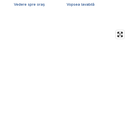
Vedere spre oraș
Vopsea lavabilă