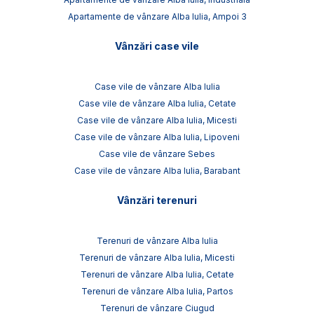
Apartamente de vânzare Alba Iulia, Ampoi 3
Vânzări case vile
Case vile de vânzare Alba Iulia
Case vile de vânzare Alba Iulia, Cetate
Case vile de vânzare Alba Iulia, Micesti
Case vile de vânzare Alba Iulia, Lipoveni
Case vile de vânzare Sebes
Case vile de vânzare Alba Iulia, Barabant
Vânzări terenuri
Terenuri de vânzare Alba Iulia
Terenuri de vânzare Alba Iulia, Micesti
Terenuri de vânzare Alba Iulia, Cetate
Terenuri de vânzare Alba Iulia, Partos
Terenuri de vânzare Ciugud