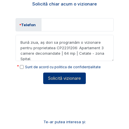
Solicită chiar acum o vizionare
Telefon
Sunt de acord cu
politica de confidențialitate
Solicită vizionare
Te-ar putea interesa și: