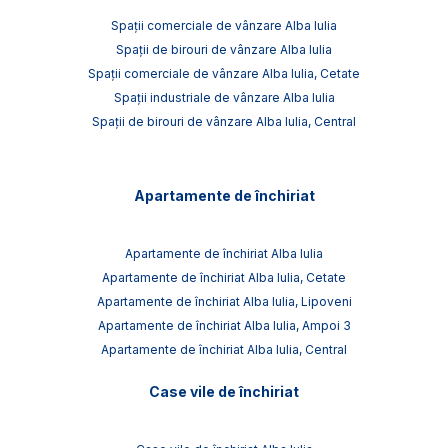
Spații comerciale de vânzare Alba Iulia
Spații de birouri de vânzare Alba Iulia
Spații comerciale de vânzare Alba Iulia, Cetate
Spații industriale de vânzare Alba Iulia
Spații de birouri de vânzare Alba Iulia, Central
Apartamente de închiriat
Apartamente de închiriat Alba Iulia
Apartamente de închiriat Alba Iulia, Cetate
Apartamente de închiriat Alba Iulia, Lipoveni
Apartamente de închiriat Alba Iulia, Ampoi 3
Apartamente de închiriat Alba Iulia, Central
Case vile de închiriat