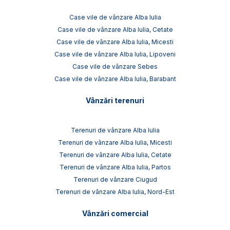
Case vile de vânzare Alba Iulia
Case vile de vânzare Alba Iulia, Cetate
Case vile de vânzare Alba Iulia, Micesti
Case vile de vânzare Alba Iulia, Lipoveni
Case vile de vânzare Sebes
Case vile de vânzare Alba Iulia, Barabant
Vânzări terenuri
Terenuri de vânzare Alba Iulia
Terenuri de vânzare Alba Iulia, Micesti
Terenuri de vânzare Alba Iulia, Cetate
Terenuri de vânzare Alba Iulia, Partos
Terenuri de vânzare Ciugud
Terenuri de vânzare Alba Iulia, Nord-Est
Vânzări comercial