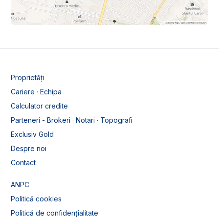
Proprietăți
Cariere · Echipa
Calculator credite
Parteneri - Brokeri · Notari · Topografi
Exclusiv Gold
Despre noi
Contact
ANPC
Politică cookies
Politică de confidențialitate