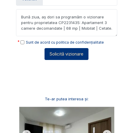
Sunt de acord cu
politica de confidențialitate
Solicită vizionare
Te-ar putea interesa și: