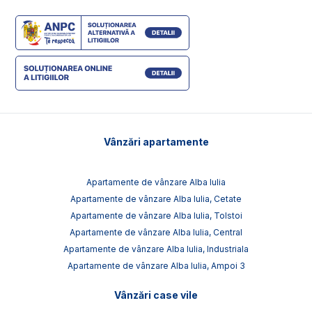
Vânzări apartamente
Apartamente de vânzare Alba Iulia
Apartamente de vânzare Alba Iulia, Cetate
Apartamente de vânzare Alba Iulia, Tolstoi
Apartamente de vânzare Alba Iulia, Central
Apartamente de vânzare Alba Iulia, Industriala
Apartamente de vânzare Alba Iulia, Ampoi 3
Vânzări case vile