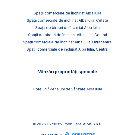
Spații comerciale de închiriat Alba Iulia
Spații comerciale de închiriat Alba Iulia, Cetate
Spații de birouri de închiriat Alba Iulia
Spații de birouri de închiriat Alba Iulia, Central
Spații comerciale de închiriat Alba Iulia, Ultracentral
Spații comerciale de închiriat Alba Iulia, Central
Vânzări proprietăți speciale
Hoteluri / Pensiuni de vânzare Alba Iulia
©
2026
Exclusiv Imobiliare Alba S.R.L.