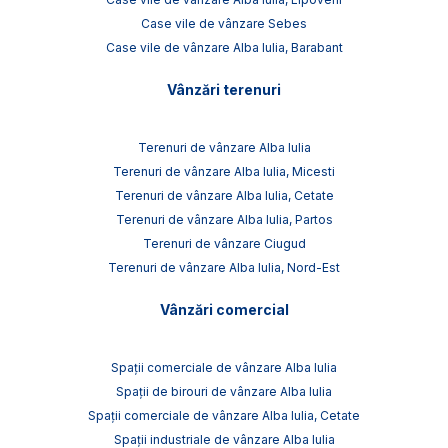
Case vile de vânzare Sebes
Case vile de vânzare Alba Iulia, Barabant
Vânzări terenuri
Terenuri de vânzare Alba Iulia
Terenuri de vânzare Alba Iulia, Micesti
Terenuri de vânzare Alba Iulia, Cetate
Terenuri de vânzare Alba Iulia, Partos
Terenuri de vânzare Ciugud
Terenuri de vânzare Alba Iulia, Nord-Est
Vânzări comercial
Spații comerciale de vânzare Alba Iulia
Spații de birouri de vânzare Alba Iulia
Spații comerciale de vânzare Alba Iulia, Cetate
Spații industriale de vânzare Alba Iulia