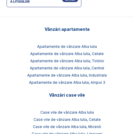
Vânzări apartamente
Apartamente de vânzare Alba Iulia
Apartamente de vânzare Alba Iulia, Cetate
Apartamente de vânzare Alba Iulia, Tolstoi
Apartamente de vânzare Alba Iulia, Central
Apartamente de vânzare Alba Iulia, Industriala
Apartamente de vânzare Alba Iulia, Ampoi 3
Vânzări case vile
Case vile de vânzare Alba Iulia
Case vile de vânzare Alba Iulia, Cetate
Case vile de vânzare Alba Iulia, Micesti
Case vile de vânzare Alba Iulia, Lipoveni