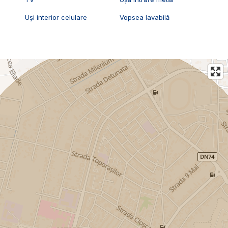
Uși interior celulare
Vopsea lavabilă