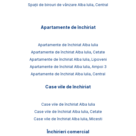
Spații de birouri de vânzare Alba Iulia, Central
Apartamente de închiriat
Apartamente de închiriat Alba Iulia
Apartamente de închiriat Alba Iulia, Cetate
Apartamente de închiriat Alba Iulia, Lipoveni
Apartamente de închiriat Alba Iulia, Ampoi 3
Apartamente de închiriat Alba Iulia, Central
Case vile de închiriat
Case vile de închiriat Alba Iulia
Case vile de închiriat Alba Iulia, Cetate
Case vile de închiriat Alba Iulia, Micesti
Închirieri comercial