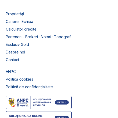
Proprietăți
Cariere · Echipa
Calculator credite
Parteneri - Brokeri · Notari · Topografi
Exclusiv Gold
Despre noi
Contact
ANPC
Politică cookies
Politică de confidențialitate