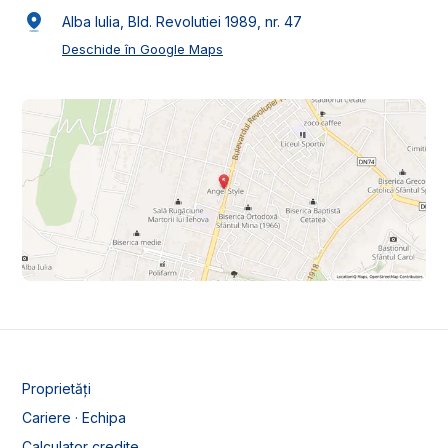
Alba Iulia, Bld. Revolutiei 1989, nr. 47
Deschide în Google Maps
Proprietăți
Cariere · Echipa
Calculator credite