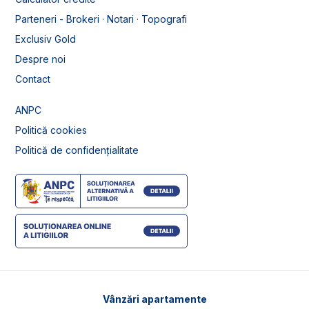
Parteneri - Brokeri · Notari · Topografi
Exclusiv Gold
Despre noi
Contact
ANPC
Politică cookies
Politică de confidențialitate
Vânzări apartamente