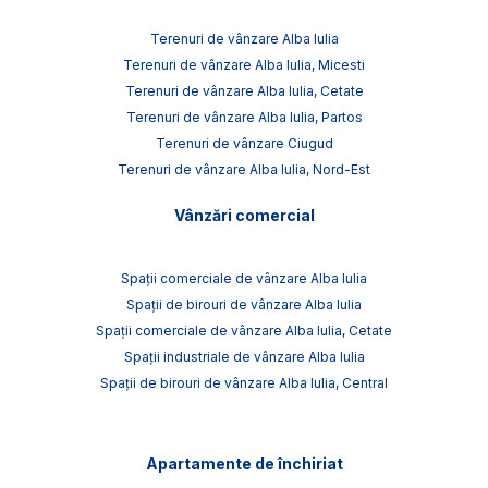
Terenuri de vânzare Alba Iulia
Terenuri de vânzare Alba Iulia, Micesti
Terenuri de vânzare Alba Iulia, Cetate
Terenuri de vânzare Alba Iulia, Partos
Terenuri de vânzare Ciugud
Terenuri de vânzare Alba Iulia, Nord-Est
Vânzări comercial
Spații comerciale de vânzare Alba Iulia
Spații de birouri de vânzare Alba Iulia
Spații comerciale de vânzare Alba Iulia, Cetate
Spații industriale de vânzare Alba Iulia
Spații de birouri de vânzare Alba Iulia, Central
Apartamente de închiriat