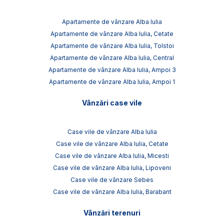
Apartamente de vânzare Alba Iulia
Apartamente de vânzare Alba Iulia, Cetate
Apartamente de vânzare Alba Iulia, Tolstoi
Apartamente de vânzare Alba Iulia, Central
Apartamente de vânzare Alba Iulia, Ampoi 3
Apartamente de vânzare Alba Iulia, Ampoi 1
Vânzări case vile
Case vile de vânzare Alba Iulia
Case vile de vânzare Alba Iulia, Cetate
Case vile de vânzare Alba Iulia, Micesti
Case vile de vânzare Alba Iulia, Lipoveni
Case vile de vânzare Sebes
Case vile de vânzare Alba Iulia, Barabant
Vânzări terenuri