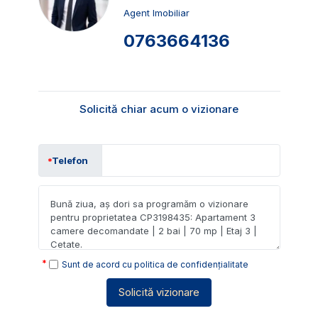
Agent Imobiliar
0763664136
Solicită chiar acum o vizionare
Telefon
Sunt de acord cu
politica de confidențialitate
Solicită vizionare