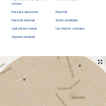
comun
Parcare deschisă
Parchet
Parchet laminat
Străzi asfaltate
Ușă intrare metal
Uși interior celulare
Vopsea lavabilă