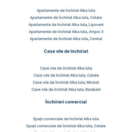
Apartamente de închiriat Alba Iulia
Apartamente de închiriat Alba Iulia, Cetate
Apartamente de închiriat Alba Iulia, Lipoveni
Apartamente de închiriat Alba Iulia, Ampoi 3
Apartamente de închiriat Alba Iulia, Central
Case vile de închiriat
Case vile de închiriat Alba Iulia
Case vile de închiriat Alba Iulia, Cetate
Case vile de închiriat Alba Iulia, Micesti
Case vile de închiriat Alba Iulia, Barabant
Închirieri comercial
Spații comerciale de închiriat Alba Iulia
Spații comerciale de închiriat Alba Iulia, Cetate