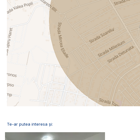
Te-ar putea interesa și: