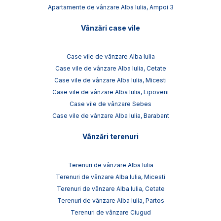
Apartamente de vânzare Alba Iulia, Ampoi 3
Vânzări case vile
Case vile de vânzare Alba Iulia
Case vile de vânzare Alba Iulia, Cetate
Case vile de vânzare Alba Iulia, Micesti
Case vile de vânzare Alba Iulia, Lipoveni
Case vile de vânzare Sebes
Case vile de vânzare Alba Iulia, Barabant
Vânzări terenuri
Terenuri de vânzare Alba Iulia
Terenuri de vânzare Alba Iulia, Micesti
Terenuri de vânzare Alba Iulia, Cetate
Terenuri de vânzare Alba Iulia, Partos
Terenuri de vânzare Ciugud