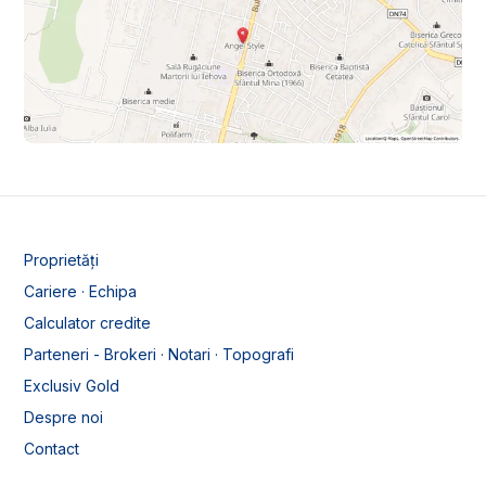
Proprietăți
Cariere · Echipa
Calculator credite
Parteneri - Brokeri · Notari · Topografi
Exclusiv Gold
Despre noi
Contact