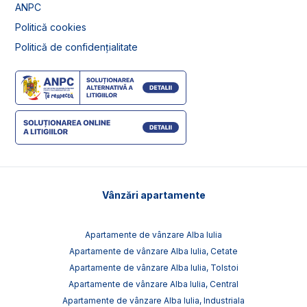
ANPC
Politică cookies
Politică de confidențialitate
Vânzări apartamente
Apartamente de vânzare Alba Iulia
Apartamente de vânzare Alba Iulia, Cetate
Apartamente de vânzare Alba Iulia, Tolstoi
Apartamente de vânzare Alba Iulia, Central
Apartamente de vânzare Alba Iulia, Industriala