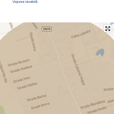
Vopsea lavabilă