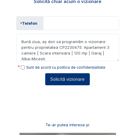
Solicită chiar acum o vizionare
Telefon
Sunt de acord cu
politica de confidențialitate
Solicită vizionare
Te-ar putea interesa și: