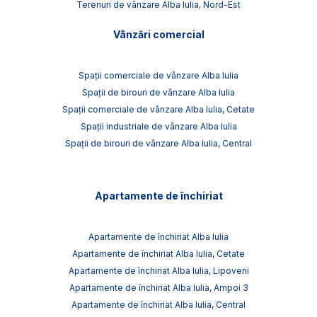
Terenuri de vânzare Alba Iulia, Nord-Est
Vânzări comercial
Spații comerciale de vânzare Alba Iulia
Spații de birouri de vânzare Alba Iulia
Spații comerciale de vânzare Alba Iulia, Cetate
Spații industriale de vânzare Alba Iulia
Spații de birouri de vânzare Alba Iulia, Central
Apartamente de închiriat
Apartamente de închiriat Alba Iulia
Apartamente de închiriat Alba Iulia, Cetate
Apartamente de închiriat Alba Iulia, Lipoveni
Apartamente de închiriat Alba Iulia, Ampoi 3
Apartamente de închiriat Alba Iulia, Central