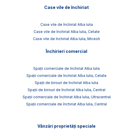
Case vile de închiriat
Case vile de închiriat Alba Iulia
Case vile de închiriat Alba Iulia, Cetate
Case vile de închiriat Alba Iulia, Micesti
Închirieri comercial
Spații comerciale de închiriat Alba Iulia
Spații comerciale de închiriat Alba Iulia, Cetate
Spații de birouri de închiriat Alba Iulia
Spații de birouri de închiriat Alba Iulia, Central
Spații comerciale de închiriat Alba Iulia, Ultracentral
Spații comerciale de închiriat Alba Iulia, Central
Vânzări proprietăți speciale