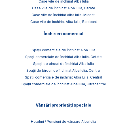
Case vile de închiriat Alba Iulia
Case vile de închiriat Alba Iulia, Cetate
Case vile de închiriat Alba Iulia, Micesti
Case vile de închiriat Alba Iulia, Barabant
Închirieri comercial
Spații comerciale de închiriat Alba Iulia
Spații comerciale de închiriat Alba Iulia, Cetate
Spații de birouri de închiriat Alba Iulia
Spații de birouri de închiriat Alba Iulia, Central
Spații comerciale de închiriat Alba Iulia, Central
Spații comerciale de închiriat Alba Iulia, Ultracentral
Vânzări proprietăți speciale
Hoteluri / Pensiuni de vânzare Alba Iulia