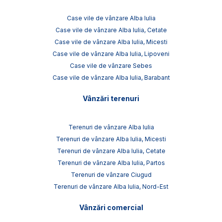
Case vile de vânzare Alba Iulia
Case vile de vânzare Alba Iulia, Cetate
Case vile de vânzare Alba Iulia, Micesti
Case vile de vânzare Alba Iulia, Lipoveni
Case vile de vânzare Sebes
Case vile de vânzare Alba Iulia, Barabant
Vânzări terenuri
Terenuri de vânzare Alba Iulia
Terenuri de vânzare Alba Iulia, Micesti
Terenuri de vânzare Alba Iulia, Cetate
Terenuri de vânzare Alba Iulia, Partos
Terenuri de vânzare Ciugud
Terenuri de vânzare Alba Iulia, Nord-Est
Vânzări comercial