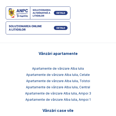
Vânzări apartamente
Apartamente de vânzare Alba Iulia
Apartamente de vânzare Alba Iulia, Cetate
Apartamente de vânzare Alba Iulia, Tolstoi
Apartamente de vânzare Alba Iulia, Central
Apartamente de vânzare Alba Iulia, Ampoi 3
Apartamente de vânzare Alba Iulia, Ampoi 1
Vânzări case vile