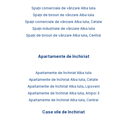
Spații comerciale de vânzare Alba Iulia
Spații de birouri de vânzare Alba Iulia
Spații comerciale de vânzare Alba Iulia, Cetate
Spații industriale de vânzare Alba Iulia
Spații de birouri de vânzare Alba Iulia, Central
Apartamente de închiriat
Apartamente de închiriat Alba Iulia
Apartamente de închiriat Alba Iulia, Cetate
Apartamente de închiriat Alba Iulia, Lipoveni
Apartamente de închiriat Alba Iulia, Ampoi 3
Apartamente de închiriat Alba Iulia, Central
Case vile de închiriat