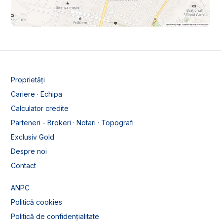
Proprietăți
Cariere · Echipa
Calculator credite
Parteneri - Brokeri · Notari · Topografi
Exclusiv Gold
Despre noi
Contact
ANPC
Politică cookies
Politică de confidențialitate