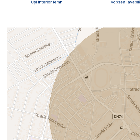
Uși interior lemn
Vopsea lavabil