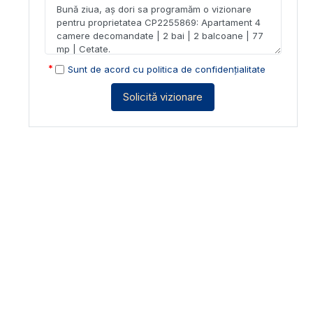
Sunt de acord cu
politica de confidențialitate
Solicită vizionare