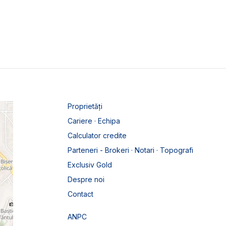
Proprietăți
Cariere · Echipa
Calculator credite
Parteneri - Brokeri · Notari · Topografi
Exclusiv Gold
Despre noi
Contact
ANPC