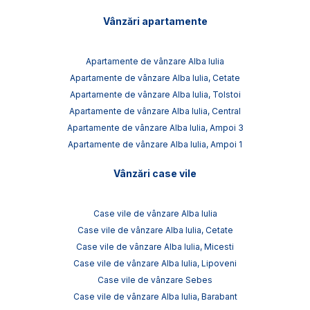
Vânzări apartamente
Apartamente de vânzare Alba Iulia
Apartamente de vânzare Alba Iulia, Cetate
Apartamente de vânzare Alba Iulia, Tolstoi
Apartamente de vânzare Alba Iulia, Central
Apartamente de vânzare Alba Iulia, Ampoi 3
Apartamente de vânzare Alba Iulia, Ampoi 1
Vânzări case vile
Case vile de vânzare Alba Iulia
Case vile de vânzare Alba Iulia, Cetate
Case vile de vânzare Alba Iulia, Micesti
Case vile de vânzare Alba Iulia, Lipoveni
Case vile de vânzare Sebes
Case vile de vânzare Alba Iulia, Barabant