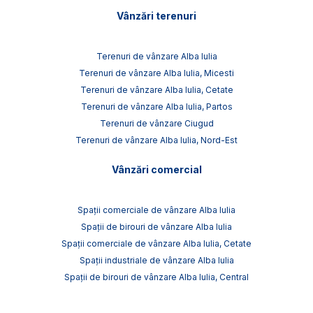
Vânzări terenuri
Terenuri de vânzare Alba Iulia
Terenuri de vânzare Alba Iulia, Micesti
Terenuri de vânzare Alba Iulia, Cetate
Terenuri de vânzare Alba Iulia, Partos
Terenuri de vânzare Ciugud
Terenuri de vânzare Alba Iulia, Nord-Est
Vânzări comercial
Spații comerciale de vânzare Alba Iulia
Spații de birouri de vânzare Alba Iulia
Spații comerciale de vânzare Alba Iulia, Cetate
Spații industriale de vânzare Alba Iulia
Spații de birouri de vânzare Alba Iulia, Central