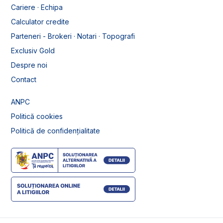
Cariere · Echipa
Calculator credite
Parteneri - Brokeri · Notari · Topografi
Exclusiv Gold
Despre noi
Contact
ANPC
Politică cookies
Politică de confidențialitate