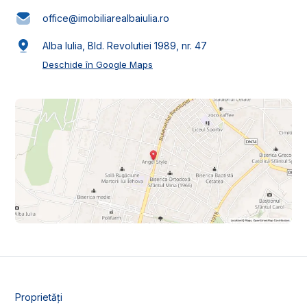
office@imobiliarealbaiulia.ro
Alba Iulia, Bld. Revolutiei 1989, nr. 47
Deschide în Google Maps
Proprietăți