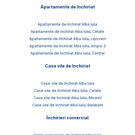
Apartamente de închiriat
Apartamente de închiriat Alba Iulia
Apartamente de închiriat Alba Iulia, Cetate
Apartamente de închiriat Alba Iulia, Lipoveni
Apartamente de închiriat Alba Iulia, Ampoi 3
Apartamente de închiriat Alba Iulia, Central
Case vile de închiriat
Case vile de închiriat Alba Iulia
Case vile de închiriat Alba Iulia, Cetate
Case vile de închiriat Alba Iulia, Micesti
Case vile de închiriat Alba Iulia, Barabant
Închirieri comercial