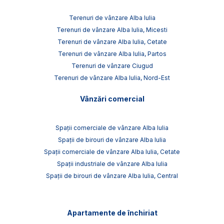
Terenuri de vânzare Alba Iulia
Terenuri de vânzare Alba Iulia, Micesti
Terenuri de vânzare Alba Iulia, Cetate
Terenuri de vânzare Alba Iulia, Partos
Terenuri de vânzare Ciugud
Terenuri de vânzare Alba Iulia, Nord-Est
Vânzări comercial
Spații comerciale de vânzare Alba Iulia
Spații de birouri de vânzare Alba Iulia
Spații comerciale de vânzare Alba Iulia, Cetate
Spații industriale de vânzare Alba Iulia
Spații de birouri de vânzare Alba Iulia, Central
Apartamente de închiriat