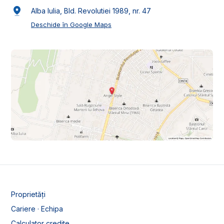
Alba Iulia, Bld. Revolutiei 1989, nr. 47
Deschide în Google Maps
Proprietăți
Cariere · Echipa
Calculator credite