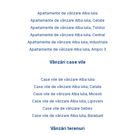
Apartamente de vânzare Alba Iulia
Apartamente de vânzare Alba Iulia, Cetate
Apartamente de vânzare Alba Iulia, Tolstoi
Apartamente de vânzare Alba Iulia, Central
Apartamente de vânzare Alba Iulia, Industriala
Apartamente de vânzare Alba Iulia, Ampoi 3
Vânzări case vile
Case vile de vânzare Alba Iulia
Case vile de vânzare Alba Iulia, Cetate
Case vile de vânzare Alba Iulia, Micesti
Case vile de vânzare Alba Iulia, Lipoveni
Case vile de vânzare Sebes
Case vile de vânzare Alba Iulia, Barabant
Vânzări terenuri