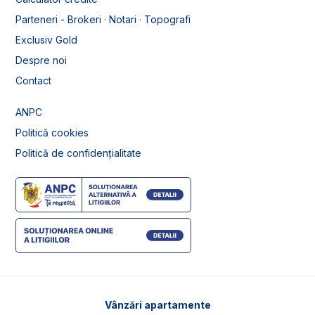
Parteneri - Brokeri · Notari · Topografi
Exclusiv Gold
Despre noi
Contact
ANPC
Politică cookies
Politică de confidențialitate
Vânzări apartamente