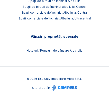
Spații de birouri de închiriat Alba Iulia
Spații de birouri de închiriat Alba Iulia, Central
Spații comerciale de închiriat Alba Iulia, Central
Spații comerciale de închiriat Alba Iulia, Ultracentral
Vânzări proprietăți speciale
Hoteluri / Pensiuni de vânzare Alba Iulia
©
2026
Exclusiv Imobiliare Alba S.R.L.
Site creat în