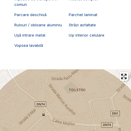
comun
Parcare deschisă
Parchet laminat
Rulouri / obloane aluminiu
Străzi asfaltate
Ușă intrare metal
Uși interior celulare
Vopsea lavabilă