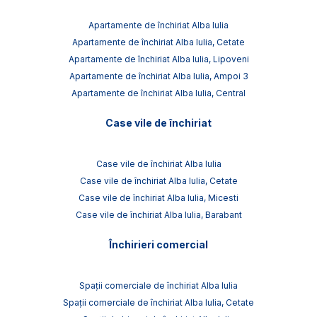
Apartamente de închiriat Alba Iulia
Apartamente de închiriat Alba Iulia, Cetate
Apartamente de închiriat Alba Iulia, Lipoveni
Apartamente de închiriat Alba Iulia, Ampoi 3
Apartamente de închiriat Alba Iulia, Central
Case vile de închiriat
Case vile de închiriat Alba Iulia
Case vile de închiriat Alba Iulia, Cetate
Case vile de închiriat Alba Iulia, Micesti
Case vile de închiriat Alba Iulia, Barabant
Închirieri comercial
Spații comerciale de închiriat Alba Iulia
Spații comerciale de închiriat Alba Iulia, Cetate