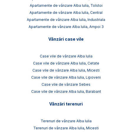
Apartamente de vânzare Alba Iulia, Tolstoi
Apartamente de vânzare Alba Iulia, Central
Apartamente de vânzare Alba Iulia, Industriala
Apartamente de vânzare Alba Iulia, Ampoi 3
Vânzări case vile
Case vile de vânzare Alba Iulia
Case vile de vânzare Alba Iulia, Cetate
Case vile de vânzare Alba Iulia, Micesti
Case vile de vânzare Alba Iulia, Lipoveni
Case vile de vânzare Sebes
Case vile de vânzare Alba Iulia, Barabant
Vânzări terenuri
Terenuri de vânzare Alba Iulia
Terenuri de vânzare Alba Iulia, Micesti