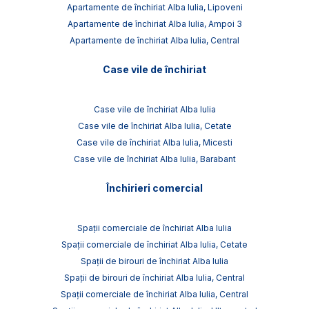
Apartamente de închiriat Alba Iulia, Lipoveni
Apartamente de închiriat Alba Iulia, Ampoi 3
Apartamente de închiriat Alba Iulia, Central
Case vile de închiriat
Case vile de închiriat Alba Iulia
Case vile de închiriat Alba Iulia, Cetate
Case vile de închiriat Alba Iulia, Micesti
Case vile de închiriat Alba Iulia, Barabant
Închirieri comercial
Spații comerciale de închiriat Alba Iulia
Spații comerciale de închiriat Alba Iulia, Cetate
Spații de birouri de închiriat Alba Iulia
Spații de birouri de închiriat Alba Iulia, Central
Spații comerciale de închiriat Alba Iulia, Central