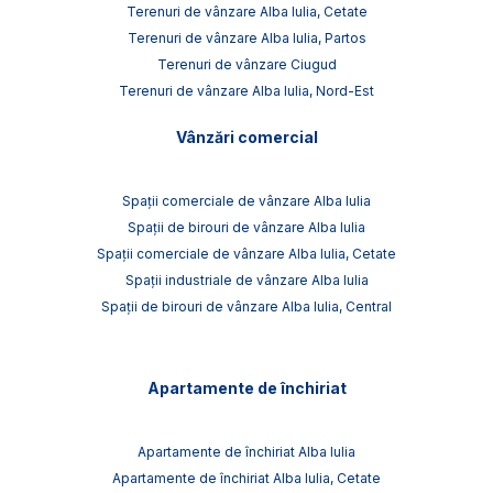
Terenuri de vânzare Alba Iulia, Cetate
Terenuri de vânzare Alba Iulia, Partos
Terenuri de vânzare Ciugud
Terenuri de vânzare Alba Iulia, Nord-Est
Vânzări comercial
Spații comerciale de vânzare Alba Iulia
Spații de birouri de vânzare Alba Iulia
Spații comerciale de vânzare Alba Iulia, Cetate
Spații industriale de vânzare Alba Iulia
Spații de birouri de vânzare Alba Iulia, Central
Apartamente de închiriat
Apartamente de închiriat Alba Iulia
Apartamente de închiriat Alba Iulia, Cetate