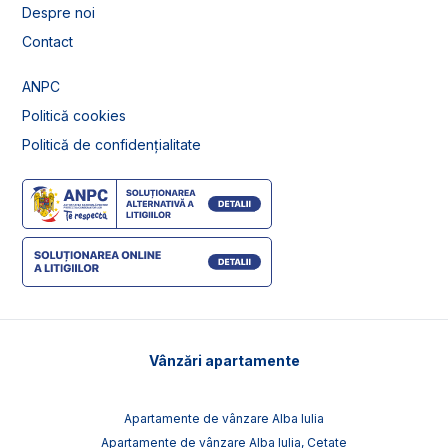
Despre noi
Contact
ANPC
Politică cookies
Politică de confidențialitate
Vânzări apartamente
Apartamente de vânzare Alba Iulia
Apartamente de vânzare Alba Iulia, Cetate