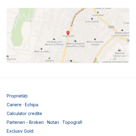
Proprietăți
Cariere · Echipa
Calculator credite
Parteneri - Brokeri · Notari · Topografi
Exclusiv Gold