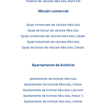
Terenuri de vânzare Alba Iulia, Nord-Est
Vânzări comercial
Spații comerciale de vânzare Alba Iulia
Spații de birouri de vânzare Alba Iulia
Spații comerciale de vânzare Alba Iulia, Cetate
Spații industriale de vânzare Alba Iulia
Spații de birouri de vânzare Alba Iulia, Central
Apartamente de închiriat
Apartamente de închiriat Alba Iulia
Apartamente de închiriat Alba Iulia, Cetate
Apartamente de închiriat Alba Iulia, Lipoveni
Apartamente de închiriat Alba Iulia, Ampoi 3
Apartamente de închiriat Alba Iulia, Central