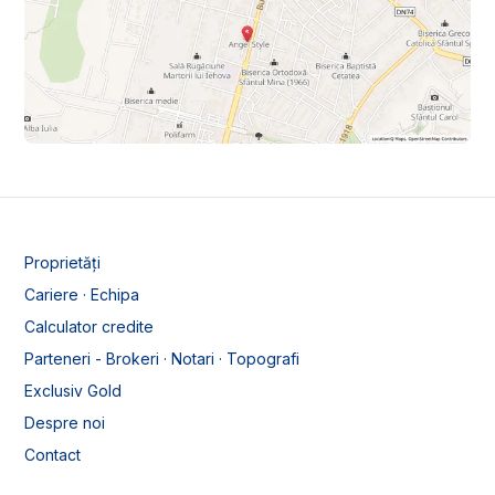
Proprietăți
Cariere · Echipa
Calculator credite
Parteneri - Brokeri · Notari · Topografi
Exclusiv Gold
Despre noi
Contact