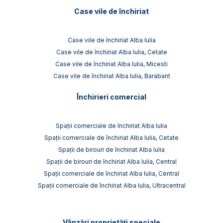
Case vile de închiriat
Case vile de închiriat Alba Iulia
Case vile de închiriat Alba Iulia, Cetate
Case vile de închiriat Alba Iulia, Micesti
Case vile de închiriat Alba Iulia, Barabant
Închirieri comercial
Spații comerciale de închiriat Alba Iulia
Spații comerciale de închiriat Alba Iulia, Cetate
Spații de birouri de închiriat Alba Iulia
Spații de birouri de închiriat Alba Iulia, Central
Spații comerciale de închiriat Alba Iulia, Central
Spații comerciale de închiriat Alba Iulia, Ultracentral
Vânzări proprietăți speciale