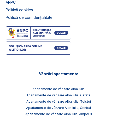
ANPC
Politică cookies
Politică de confidențialitate
Vânzări apartamente
Apartamente de vânzare Alba Iulia
Apartamente de vânzare Alba Iulia, Cetate
Apartamente de vânzare Alba Iulia, Tolstoi
Apartamente de vânzare Alba Iulia, Central
Apartamente de vânzare Alba Iulia, Ampoi 3