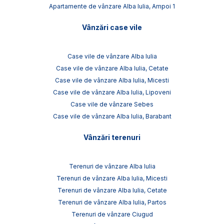
Apartamente de vânzare Alba Iulia, Ampoi 1
Vânzări case vile
Case vile de vânzare Alba Iulia
Case vile de vânzare Alba Iulia, Cetate
Case vile de vânzare Alba Iulia, Micesti
Case vile de vânzare Alba Iulia, Lipoveni
Case vile de vânzare Sebes
Case vile de vânzare Alba Iulia, Barabant
Vânzări terenuri
Terenuri de vânzare Alba Iulia
Terenuri de vânzare Alba Iulia, Micesti
Terenuri de vânzare Alba Iulia, Cetate
Terenuri de vânzare Alba Iulia, Partos
Terenuri de vânzare Ciugud