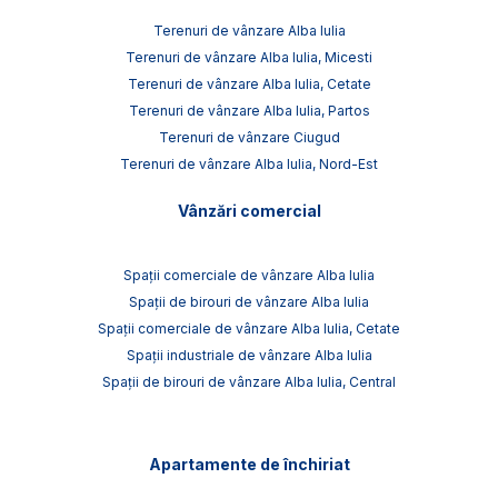
Terenuri de vânzare Alba Iulia
Terenuri de vânzare Alba Iulia, Micesti
Terenuri de vânzare Alba Iulia, Cetate
Terenuri de vânzare Alba Iulia, Partos
Terenuri de vânzare Ciugud
Terenuri de vânzare Alba Iulia, Nord-Est
Vânzări comercial
Spații comerciale de vânzare Alba Iulia
Spații de birouri de vânzare Alba Iulia
Spații comerciale de vânzare Alba Iulia, Cetate
Spații industriale de vânzare Alba Iulia
Spații de birouri de vânzare Alba Iulia, Central
Apartamente de închiriat