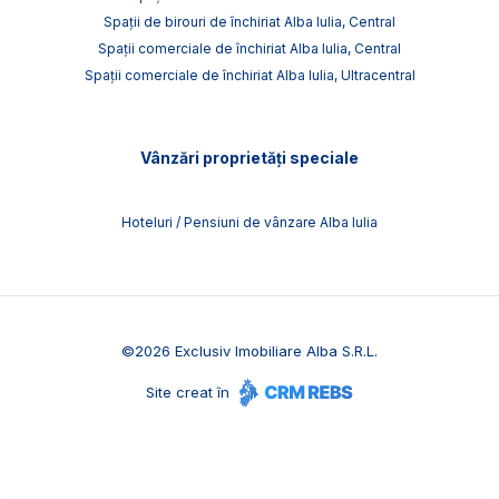
Spații de birouri de închiriat Alba Iulia, Central
Spații comerciale de închiriat Alba Iulia, Central
Spații comerciale de închiriat Alba Iulia, Ultracentral
Vânzări proprietăți speciale
Hoteluri / Pensiuni de vânzare Alba Iulia
©
2026
Exclusiv Imobiliare Alba S.R.L.
Site creat în