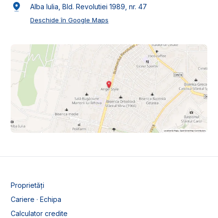
Alba Iulia, Bld. Revolutiei 1989, nr. 47
Deschide în Google Maps
Proprietăți
Cariere · Echipa
Calculator credite