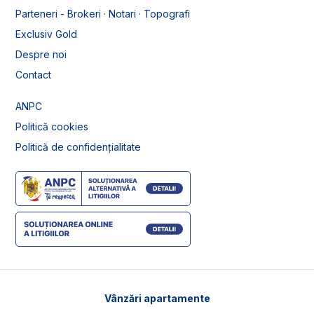
Parteneri - Brokeri · Notari · Topografi
Exclusiv Gold
Despre noi
Contact
ANPC
Politică cookies
Politică de confidențialitate
Vânzări apartamente