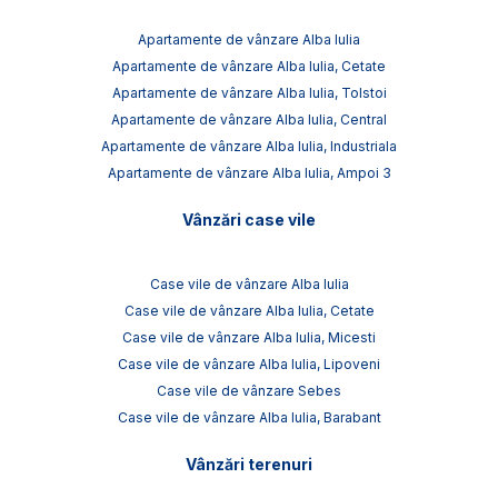
Apartamente de vânzare Alba Iulia
Apartamente de vânzare Alba Iulia, Cetate
Apartamente de vânzare Alba Iulia, Tolstoi
Apartamente de vânzare Alba Iulia, Central
Apartamente de vânzare Alba Iulia, Industriala
Apartamente de vânzare Alba Iulia, Ampoi 3
Vânzări case vile
Case vile de vânzare Alba Iulia
Case vile de vânzare Alba Iulia, Cetate
Case vile de vânzare Alba Iulia, Micesti
Case vile de vânzare Alba Iulia, Lipoveni
Case vile de vânzare Sebes
Case vile de vânzare Alba Iulia, Barabant
Vânzări terenuri