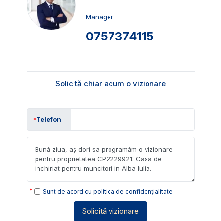
Manager
0757374115
Solicită chiar acum o vizionare
Telefon
Sunt de acord cu
politica de confidențialitate
Solicită vizionare