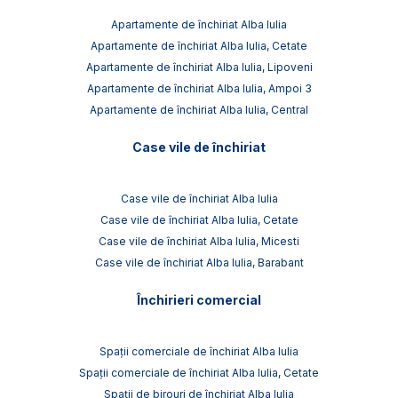
Apartamente de închiriat Alba Iulia
Apartamente de închiriat Alba Iulia, Cetate
Apartamente de închiriat Alba Iulia, Lipoveni
Apartamente de închiriat Alba Iulia, Ampoi 3
Apartamente de închiriat Alba Iulia, Central
Case vile de închiriat
Case vile de închiriat Alba Iulia
Case vile de închiriat Alba Iulia, Cetate
Case vile de închiriat Alba Iulia, Micesti
Case vile de închiriat Alba Iulia, Barabant
Închirieri comercial
Spații comerciale de închiriat Alba Iulia
Spații comerciale de închiriat Alba Iulia, Cetate
Spații de birouri de închiriat Alba Iulia