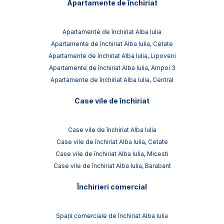
Apartamente de închiriat
Apartamente de închiriat Alba Iulia
Apartamente de închiriat Alba Iulia, Cetate
Apartamente de închiriat Alba Iulia, Lipoveni
Apartamente de închiriat Alba Iulia, Ampoi 3
Apartamente de închiriat Alba Iulia, Central
Case vile de închiriat
Case vile de închiriat Alba Iulia
Case vile de închiriat Alba Iulia, Cetate
Case vile de închiriat Alba Iulia, Micesti
Case vile de închiriat Alba Iulia, Barabant
Închirieri comercial
Spații comerciale de închiriat Alba Iulia