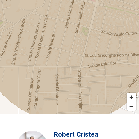
Robert Cristea