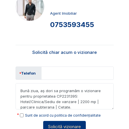
Agent Imobiliar
0753593455
Solicită chiar acum o vizionare
Telefon
Sunt de acord cu
politica de confidențialitate
Solicită vizionare