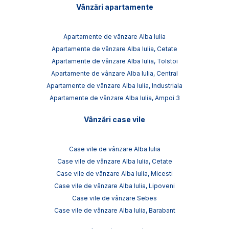
Vânzări apartamente
Apartamente de vânzare Alba Iulia
Apartamente de vânzare Alba Iulia, Cetate
Apartamente de vânzare Alba Iulia, Tolstoi
Apartamente de vânzare Alba Iulia, Central
Apartamente de vânzare Alba Iulia, Industriala
Apartamente de vânzare Alba Iulia, Ampoi 3
Vânzări case vile
Case vile de vânzare Alba Iulia
Case vile de vânzare Alba Iulia, Cetate
Case vile de vânzare Alba Iulia, Micesti
Case vile de vânzare Alba Iulia, Lipoveni
Case vile de vânzare Sebes
Case vile de vânzare Alba Iulia, Barabant