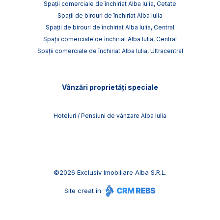
Spații comerciale de închiriat Alba Iulia, Cetate
Spații de birouri de închiriat Alba Iulia
Spații de birouri de închiriat Alba Iulia, Central
Spații comerciale de închiriat Alba Iulia, Central
Spații comerciale de închiriat Alba Iulia, Ultracentral
Vânzări proprietăți speciale
Hoteluri / Pensiuni de vânzare Alba Iulia
©
2026
Exclusiv Imobiliare Alba S.R.L.
Site creat în