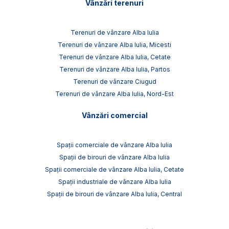
Vânzări terenuri
Terenuri de vânzare Alba Iulia
Terenuri de vânzare Alba Iulia, Micesti
Terenuri de vânzare Alba Iulia, Cetate
Terenuri de vânzare Alba Iulia, Partos
Terenuri de vânzare Ciugud
Terenuri de vânzare Alba Iulia, Nord-Est
Vânzări comercial
Spații comerciale de vânzare Alba Iulia
Spații de birouri de vânzare Alba Iulia
Spații comerciale de vânzare Alba Iulia, Cetate
Spații industriale de vânzare Alba Iulia
Spații de birouri de vânzare Alba Iulia, Central