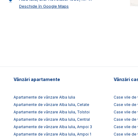
Deschide în Google Maps
Vânzări apartamente
Vânzări cas
Apartamente de vânzare Alba Iulia
Case vile de 
Apartamente de vânzare Alba Iulia, Cetate
Case vile de 
Apartamente de vânzare Alba Iulia, Tolstoi
Case vile de 
Apartamente de vânzare Alba Iulia, Central
Case vile de 
Apartamente de vânzare Alba Iulia, Ampoi 3
Case vile de
Apartamente de vânzare Alba Iulia, Ampoi 1
Case vile de 