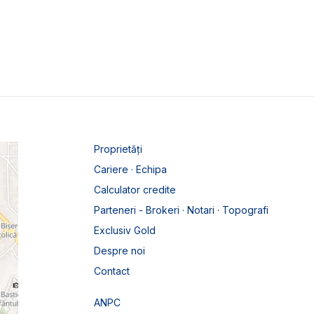
Proprietăți
Cariere · Echipa
Calculator credite
Parteneri - Brokeri · Notari · Topografi
Exclusiv Gold
Despre noi
Contact
ANPC