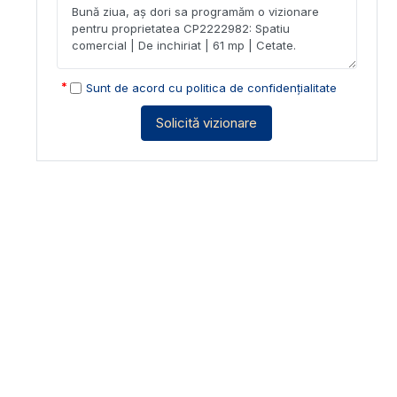
Sunt de acord cu
politica de confidențialitate
Solicită vizionare