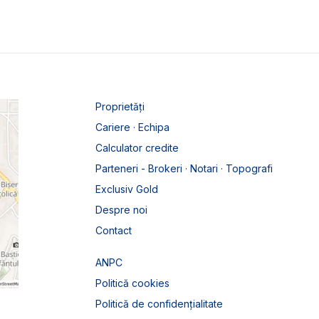
Proprietăți
Cariere · Echipa
Calculator credite
Parteneri - Brokeri · Notari · Topografi
Exclusiv Gold
Despre noi
Contact
ANPC
Politică cookies
Politică de confidențialitate