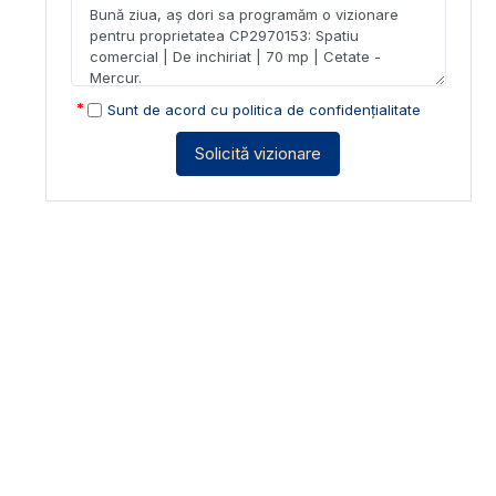
Sunt de acord cu
politica de confidențialitate
Solicită vizionare