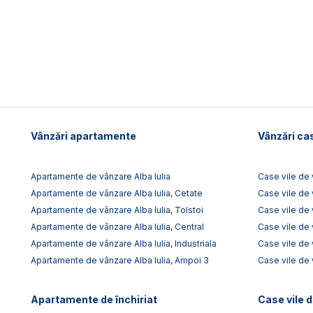
Vânzări apartamente
Vânzări cas
Apartamente de vânzare Alba Iulia
Case vile de 
Apartamente de vânzare Alba Iulia, Cetate
Case vile de 
Apartamente de vânzare Alba Iulia, Tolstoi
Case vile de 
Apartamente de vânzare Alba Iulia, Central
Case vile de 
Apartamente de vânzare Alba Iulia, Industriala
Case vile de
Apartamente de vânzare Alba Iulia, Ampoi 3
Case vile de 
Apartamente de închiriat
Case vile d