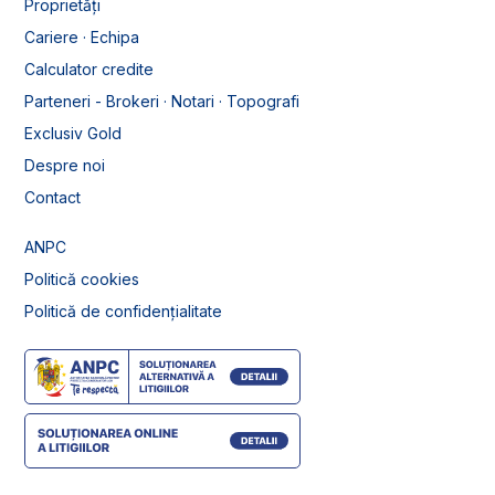
Proprietăți
Cariere · Echipa
Calculator credite
Parteneri - Brokeri · Notari · Topografi
Exclusiv Gold
Despre noi
Contact
ANPC
Politică cookies
Politică de confidențialitate