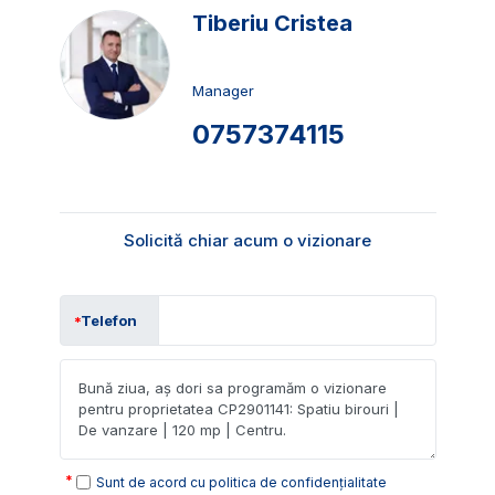
Tiberiu Cristea
Manager
0757374115
Solicită chiar acum o vizionare
Telefon
Sunt de acord cu
politica de confidențialitate