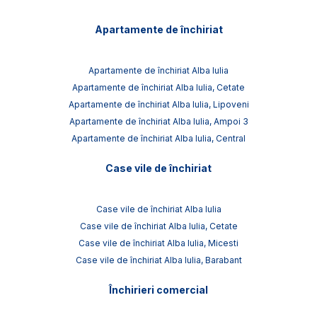
Apartamente de închiriat
Apartamente de închiriat Alba Iulia
Apartamente de închiriat Alba Iulia, Cetate
Apartamente de închiriat Alba Iulia, Lipoveni
Apartamente de închiriat Alba Iulia, Ampoi 3
Apartamente de închiriat Alba Iulia, Central
Case vile de închiriat
Case vile de închiriat Alba Iulia
Case vile de închiriat Alba Iulia, Cetate
Case vile de închiriat Alba Iulia, Micesti
Case vile de închiriat Alba Iulia, Barabant
Închirieri comercial