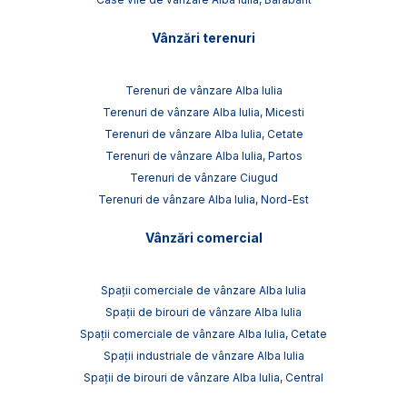
Vânzări terenuri
Terenuri de vânzare Alba Iulia
Terenuri de vânzare Alba Iulia, Micesti
Terenuri de vânzare Alba Iulia, Cetate
Terenuri de vânzare Alba Iulia, Partos
Terenuri de vânzare Ciugud
Terenuri de vânzare Alba Iulia, Nord-Est
Vânzări comercial
Spații comerciale de vânzare Alba Iulia
Spații de birouri de vânzare Alba Iulia
Spații comerciale de vânzare Alba Iulia, Cetate
Spații industriale de vânzare Alba Iulia
Spații de birouri de vânzare Alba Iulia, Central