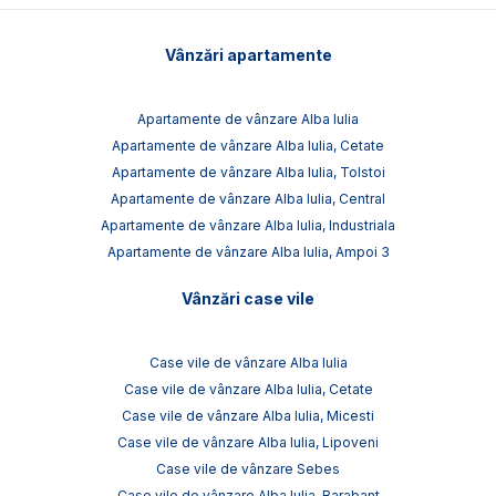
Vânzări apartamente
Apartamente de vânzare Alba Iulia
Apartamente de vânzare Alba Iulia, Cetate
Apartamente de vânzare Alba Iulia, Tolstoi
Apartamente de vânzare Alba Iulia, Central
Apartamente de vânzare Alba Iulia, Industriala
Apartamente de vânzare Alba Iulia, Ampoi 3
Vânzări case vile
Case vile de vânzare Alba Iulia
Case vile de vânzare Alba Iulia, Cetate
Case vile de vânzare Alba Iulia, Micesti
Case vile de vânzare Alba Iulia, Lipoveni
Case vile de vânzare Sebes
Case vile de vânzare Alba Iulia, Barabant