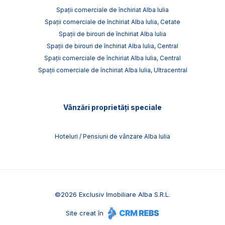
Spații comerciale de închiriat Alba Iulia
Spații comerciale de închiriat Alba Iulia, Cetate
Spații de birouri de închiriat Alba Iulia
Spații de birouri de închiriat Alba Iulia, Central
Spații comerciale de închiriat Alba Iulia, Central
Spații comerciale de închiriat Alba Iulia, Ultracentral
Vânzări proprietăți speciale
Hoteluri / Pensiuni de vânzare Alba Iulia
©
2026
Exclusiv Imobiliare Alba S.R.L.
Site creat în