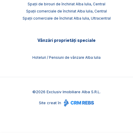
Spații de birouri de închiriat Alba Iulia, Central
Spații comerciale de închiriat Alba Iulia, Central
Spații comerciale de închiriat Alba Iulia, Ultracentral
Vânzări proprietăți speciale
Hoteluri / Pensiuni de vânzare Alba Iulia
©
2026
Exclusiv Imobiliare Alba S.R.L.
Site creat în