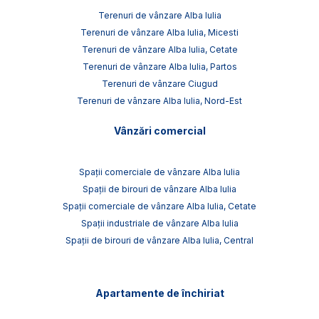
Terenuri de vânzare Alba Iulia
Terenuri de vânzare Alba Iulia, Micesti
Terenuri de vânzare Alba Iulia, Cetate
Terenuri de vânzare Alba Iulia, Partos
Terenuri de vânzare Ciugud
Terenuri de vânzare Alba Iulia, Nord-Est
Vânzări comercial
Spații comerciale de vânzare Alba Iulia
Spații de birouri de vânzare Alba Iulia
Spații comerciale de vânzare Alba Iulia, Cetate
Spații industriale de vânzare Alba Iulia
Spații de birouri de vânzare Alba Iulia, Central
Apartamente de închiriat