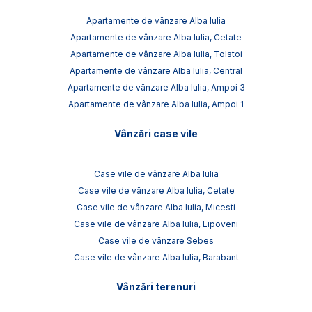
Apartamente de vânzare Alba Iulia
Apartamente de vânzare Alba Iulia, Cetate
Apartamente de vânzare Alba Iulia, Tolstoi
Apartamente de vânzare Alba Iulia, Central
Apartamente de vânzare Alba Iulia, Ampoi 3
Apartamente de vânzare Alba Iulia, Ampoi 1
Vânzări case vile
Case vile de vânzare Alba Iulia
Case vile de vânzare Alba Iulia, Cetate
Case vile de vânzare Alba Iulia, Micesti
Case vile de vânzare Alba Iulia, Lipoveni
Case vile de vânzare Sebes
Case vile de vânzare Alba Iulia, Barabant
Vânzări terenuri