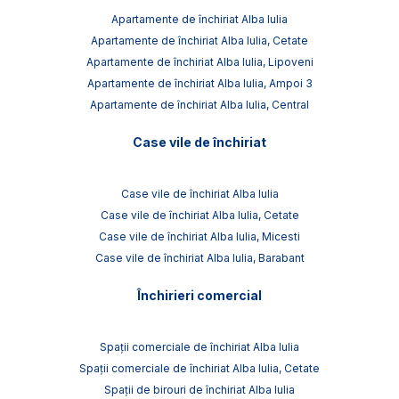
Apartamente de închiriat Alba Iulia
Apartamente de închiriat Alba Iulia, Cetate
Apartamente de închiriat Alba Iulia, Lipoveni
Apartamente de închiriat Alba Iulia, Ampoi 3
Apartamente de închiriat Alba Iulia, Central
Case vile de închiriat
Case vile de închiriat Alba Iulia
Case vile de închiriat Alba Iulia, Cetate
Case vile de închiriat Alba Iulia, Micesti
Case vile de închiriat Alba Iulia, Barabant
Închirieri comercial
Spații comerciale de închiriat Alba Iulia
Spații comerciale de închiriat Alba Iulia, Cetate
Spații de birouri de închiriat Alba Iulia