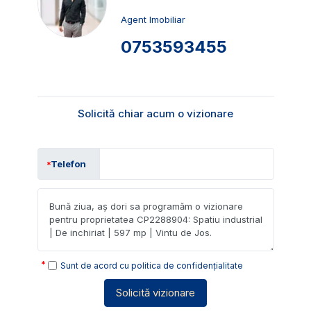
Agent Imobiliar
0753593455
Solicită chiar acum o vizionare
Telefon
Sunt de acord cu
politica de confidențialitate
Solicită vizionare