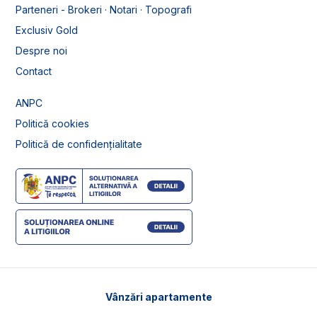
Parteneri - Brokeri · Notari · Topografi
Exclusiv Gold
Despre noi
Contact
ANPC
Politică cookies
Politică de confidențialitate
Vânzări apartamente