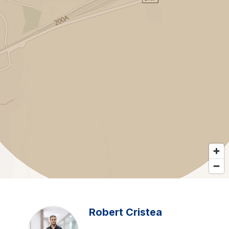
Robert Cristea