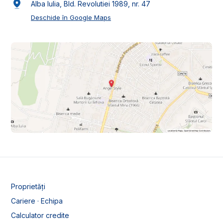
Alba Iulia, Bld. Revolutiei 1989, nr. 47
Deschide în Google Maps
Proprietăți
Cariere · Echipa
Calculator credite