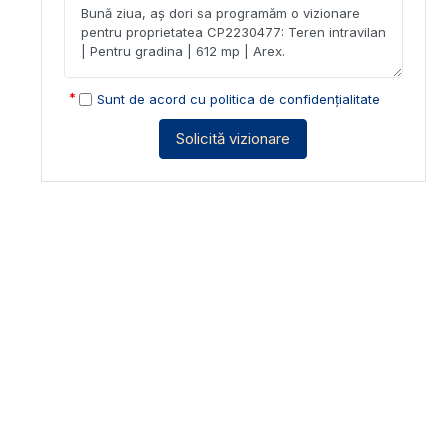
Sunt de acord cu
politica de confidențialitate
Solicită vizionare