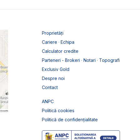
Proprietăți
Cariere · Echipa
Calculator credite
Parteneri - Brokeri · Notari · Topografi
Exclusiv Gold
Despre noi
Contact
ANPC
Politică cookies
Politică de confidențialitate