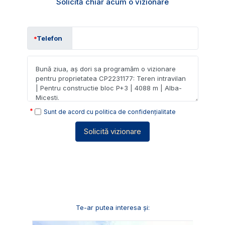
Solicită chiar acum o vizionare
Telefon
Sunt de acord cu
politica de confidențialitate
Solicită vizionare
Te-ar putea interesa și: