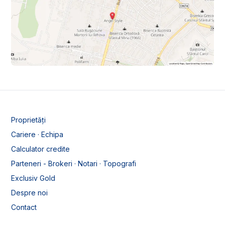
Proprietăți
Cariere · Echipa
Calculator credite
Parteneri - Brokeri · Notari · Topografi
Exclusiv Gold
Despre noi
Contact