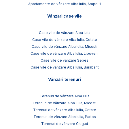
Apartamente de vânzare Alba Iulia, Ampoi 1
Vânzări case vile
Case vile de vânzare Alba Iulia
Case vile de vânzare Alba Iulia, Cetate
Case vile de vânzare Alba Iulia, Micesti
Case vile de vânzare Alba Iulia, Lipoveni
Case vile de vânzare Sebes
Case vile de vânzare Alba Iulia, Barabant
Vânzări terenuri
Terenuri de vânzare Alba Iulia
Terenuri de vânzare Alba Iulia, Micesti
Terenuri de vânzare Alba Iulia, Cetate
Terenuri de vânzare Alba Iulia, Partos
Terenuri de vânzare Ciugud