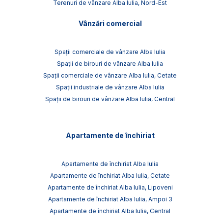
Terenuri de vânzare Alba Iulia, Nord-Est
Vânzări comercial
Spații comerciale de vânzare Alba Iulia
Spații de birouri de vânzare Alba Iulia
Spații comerciale de vânzare Alba Iulia, Cetate
Spații industriale de vânzare Alba Iulia
Spații de birouri de vânzare Alba Iulia, Central
Apartamente de închiriat
Apartamente de închiriat Alba Iulia
Apartamente de închiriat Alba Iulia, Cetate
Apartamente de închiriat Alba Iulia, Lipoveni
Apartamente de închiriat Alba Iulia, Ampoi 3
Apartamente de închiriat Alba Iulia, Central