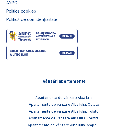
ANPC
Politică cookies
Politică de confidențialitate
Vânzări apartamente
Apartamente de vânzare Alba Iulia
Apartamente de vânzare Alba Iulia, Cetate
Apartamente de vânzare Alba Iulia, Tolstoi
Apartamente de vânzare Alba Iulia, Central
Apartamente de vânzare Alba Iulia, Ampoi 3