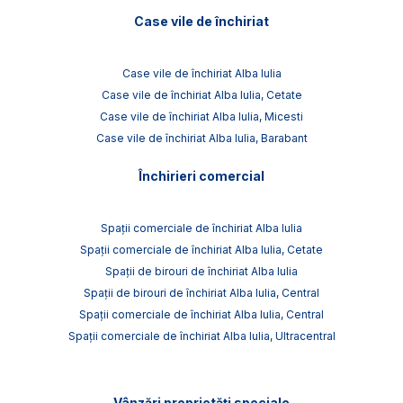
Case vile de închiriat
Case vile de închiriat Alba Iulia
Case vile de închiriat Alba Iulia, Cetate
Case vile de închiriat Alba Iulia, Micesti
Case vile de închiriat Alba Iulia, Barabant
Închirieri comercial
Spații comerciale de închiriat Alba Iulia
Spații comerciale de închiriat Alba Iulia, Cetate
Spații de birouri de închiriat Alba Iulia
Spații de birouri de închiriat Alba Iulia, Central
Spații comerciale de închiriat Alba Iulia, Central
Spații comerciale de închiriat Alba Iulia, Ultracentral
Vânzări proprietăți speciale