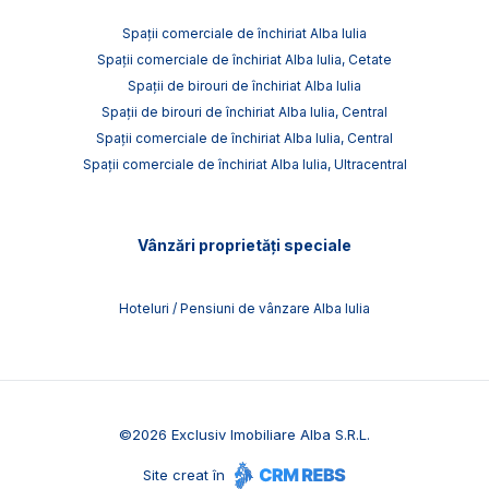
Spații comerciale de închiriat Alba Iulia
Spații comerciale de închiriat Alba Iulia, Cetate
Spații de birouri de închiriat Alba Iulia
Spații de birouri de închiriat Alba Iulia, Central
Spații comerciale de închiriat Alba Iulia, Central
Spații comerciale de închiriat Alba Iulia, Ultracentral
Vânzări proprietăți speciale
Hoteluri / Pensiuni de vânzare Alba Iulia
©
2026
Exclusiv Imobiliare Alba S.R.L.
Site creat în