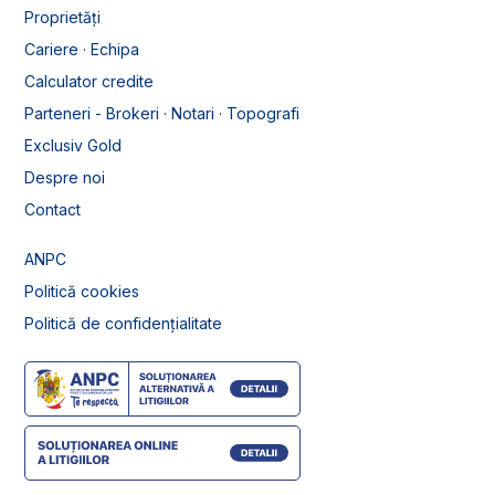
Proprietăți
Cariere · Echipa
Calculator credite
Parteneri - Brokeri · Notari · Topografi
Exclusiv Gold
Despre noi
Contact
ANPC
Politică cookies
Politică de confidențialitate