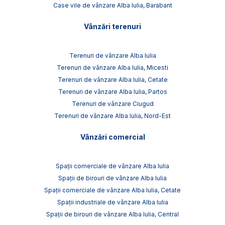
Case vile de vânzare Alba Iulia, Barabant
Vânzări terenuri
Terenuri de vânzare Alba Iulia
Terenuri de vânzare Alba Iulia, Micesti
Terenuri de vânzare Alba Iulia, Cetate
Terenuri de vânzare Alba Iulia, Partos
Terenuri de vânzare Ciugud
Terenuri de vânzare Alba Iulia, Nord-Est
Vânzări comercial
Spații comerciale de vânzare Alba Iulia
Spații de birouri de vânzare Alba Iulia
Spații comerciale de vânzare Alba Iulia, Cetate
Spații industriale de vânzare Alba Iulia
Spații de birouri de vânzare Alba Iulia, Central