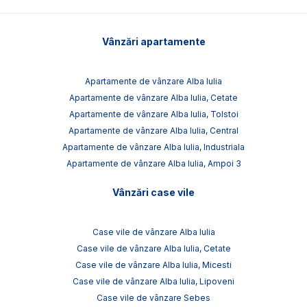
Vânzări apartamente
Apartamente de vânzare Alba Iulia
Apartamente de vânzare Alba Iulia, Cetate
Apartamente de vânzare Alba Iulia, Tolstoi
Apartamente de vânzare Alba Iulia, Central
Apartamente de vânzare Alba Iulia, Industriala
Apartamente de vânzare Alba Iulia, Ampoi 3
Vânzări case vile
Case vile de vânzare Alba Iulia
Case vile de vânzare Alba Iulia, Cetate
Case vile de vânzare Alba Iulia, Micesti
Case vile de vânzare Alba Iulia, Lipoveni
Case vile de vânzare Sebes