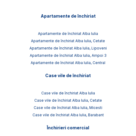
Apartamente de închiriat
Apartamente de închiriat Alba Iulia
Apartamente de închiriat Alba Iulia, Cetate
Apartamente de închiriat Alba Iulia, Lipoveni
Apartamente de închiriat Alba Iulia, Ampoi 3
Apartamente de închiriat Alba Iulia, Central
Case vile de închiriat
Case vile de închiriat Alba Iulia
Case vile de închiriat Alba Iulia, Cetate
Case vile de închiriat Alba Iulia, Micesti
Case vile de închiriat Alba Iulia, Barabant
Închirieri comercial