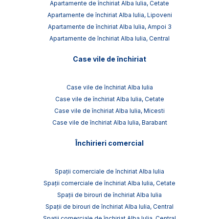
Apartamente de închiriat Alba Iulia, Cetate
Apartamente de închiriat Alba Iulia, Lipoveni
Apartamente de închiriat Alba Iulia, Ampoi 3
Apartamente de închiriat Alba Iulia, Central
Case vile de închiriat
Case vile de închiriat Alba Iulia
Case vile de închiriat Alba Iulia, Cetate
Case vile de închiriat Alba Iulia, Micesti
Case vile de închiriat Alba Iulia, Barabant
Închirieri comercial
Spații comerciale de închiriat Alba Iulia
Spații comerciale de închiriat Alba Iulia, Cetate
Spații de birouri de închiriat Alba Iulia
Spații de birouri de închiriat Alba Iulia, Central
Spații comerciale de închiriat Alba Iulia, Central