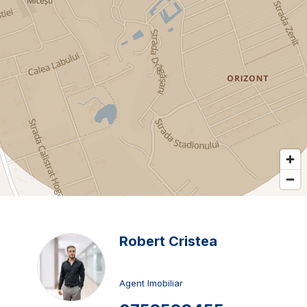
Robert Cristea
Agent Imobiliar