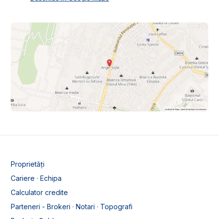
Proprietăți
Cariere · Echipa
Calculator credite
Parteneri - Brokeri · Notari · Topografi