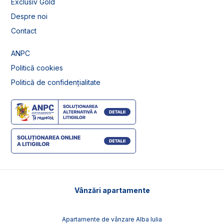
Exclusiv Gold
Despre noi
Contact
ANPC
Politică cookies
Politică de confidențialitate
Vânzări apartamente
Apartamente de vânzare Alba Iulia