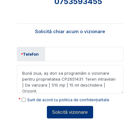
0753593455
Solicită chiar acum o vizionare
Telefon
Sunt de acord cu
politica de confidențialitate
Solicită vizionare