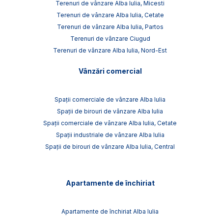
Terenuri de vânzare Alba Iulia, Micesti
Terenuri de vânzare Alba Iulia, Cetate
Terenuri de vânzare Alba Iulia, Partos
Terenuri de vânzare Ciugud
Terenuri de vânzare Alba Iulia, Nord-Est
Vânzări comercial
Spații comerciale de vânzare Alba Iulia
Spații de birouri de vânzare Alba Iulia
Spații comerciale de vânzare Alba Iulia, Cetate
Spații industriale de vânzare Alba Iulia
Spații de birouri de vânzare Alba Iulia, Central
Apartamente de închiriat
Apartamente de închiriat Alba Iulia