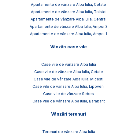
Apartamente de vânzare Alba Iulia, Cetate
Apartamente de vânzare Alba Iulia, Tolstoi
Apartamente de vânzare Alba Iulia, Central
Apartamente de vânzare Alba Iulia, Ampoi 3
Apartamente de vânzare Alba Iulia, Ampoi 1
Vânzări case vile
Case vile de vânzare Alba Iulia
Case vile de vânzare Alba Iulia, Cetate
Case vile de vânzare Alba Iulia, Micesti
Case vile de vânzare Alba Iulia, Lipoveni
Case vile de vânzare Sebes
Case vile de vânzare Alba Iulia, Barabant
Vânzări terenuri
Terenuri de vânzare Alba Iulia