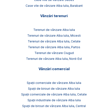
Case vile de vânzare Alba Iulia, Barabant
Vânzări terenuri
Terenuri de vânzare Alba Iulia
Terenuri de vânzare Alba Iulia, Micesti
Terenuri de vânzare Alba Iulia, Cetate
Terenuri de vânzare Alba Iulia, Partos
Terenuri de vânzare Ciugud
Terenuri de vânzare Alba Iulia, Nord-Est
Vânzări comercial
Spații comerciale de vânzare Alba Iulia
Spații de birouri de vânzare Alba Iulia
Spații comerciale de vânzare Alba Iulia, Cetate
Spații industriale de vânzare Alba Iulia
Spații de birouri de vânzare Alba Iulia, Central