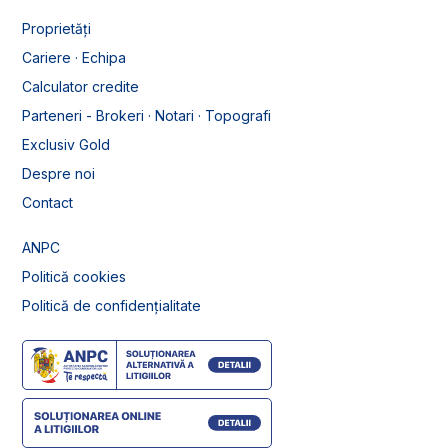
Proprietăți
Cariere · Echipa
Calculator credite
Parteneri - Brokeri · Notari · Topografi
Exclusiv Gold
Despre noi
Contact
ANPC
Politică cookies
Politică de confidențialitate