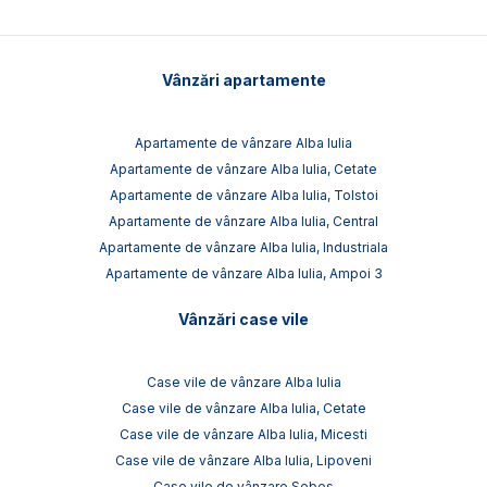
Vânzări apartamente
Apartamente de vânzare Alba Iulia
Apartamente de vânzare Alba Iulia, Cetate
Apartamente de vânzare Alba Iulia, Tolstoi
Apartamente de vânzare Alba Iulia, Central
Apartamente de vânzare Alba Iulia, Industriala
Apartamente de vânzare Alba Iulia, Ampoi 3
Vânzări case vile
Case vile de vânzare Alba Iulia
Case vile de vânzare Alba Iulia, Cetate
Case vile de vânzare Alba Iulia, Micesti
Case vile de vânzare Alba Iulia, Lipoveni
Case vile de vânzare Sebes