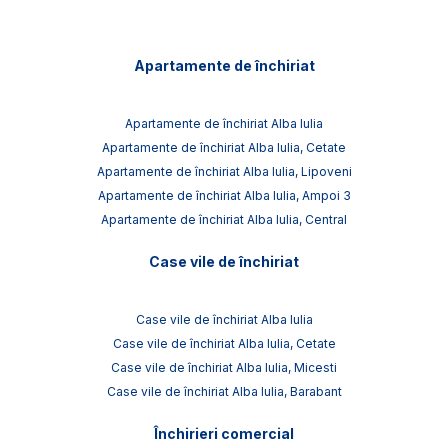
Apartamente de închiriat
Apartamente de închiriat Alba Iulia
Apartamente de închiriat Alba Iulia, Cetate
Apartamente de închiriat Alba Iulia, Lipoveni
Apartamente de închiriat Alba Iulia, Ampoi 3
Apartamente de închiriat Alba Iulia, Central
Case vile de închiriat
Case vile de închiriat Alba Iulia
Case vile de închiriat Alba Iulia, Cetate
Case vile de închiriat Alba Iulia, Micesti
Case vile de închiriat Alba Iulia, Barabant
Închirieri comercial