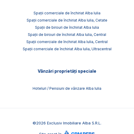
Spații comerciale de închiriat Alba Iulia
Spații comerciale de închiriat Alba Iulia, Cetate
Spații de birouri de închiriat Alba Iulia
Spații de birouri de închiriat Alba Iulia, Central
Spații comerciale de închiriat Alba Iulia, Central
Spații comerciale de închiriat Alba Iulia, Ultracentral
Vânzări proprietăți speciale
Hoteluri / Pensiuni de vânzare Alba Iulia
©
2026
Exclusiv Imobiliare Alba S.R.L.