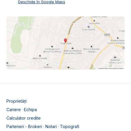
Deschide în Google Maps
Proprietăți
Cariere · Echipa
Calculator credite
Parteneri - Brokeri · Notari · Topografi