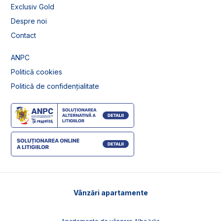
Exclusiv Gold
Despre noi
Contact
ANPC
Politică cookies
Politică de confidențialitate
Vânzări apartamente