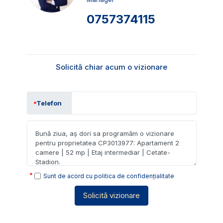
0757374115
Solicită chiar acum o vizionare
Telefon
Sunt de acord cu
politica de confidențialitate
Solicită vizionare