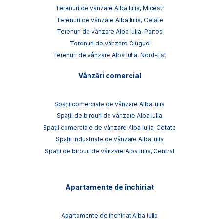
Terenuri de vânzare Alba Iulia, Micesti
Terenuri de vânzare Alba Iulia, Cetate
Terenuri de vânzare Alba Iulia, Partos
Terenuri de vânzare Ciugud
Terenuri de vânzare Alba Iulia, Nord-Est
Vânzări comercial
Spații comerciale de vânzare Alba Iulia
Spații de birouri de vânzare Alba Iulia
Spații comerciale de vânzare Alba Iulia, Cetate
Spații industriale de vânzare Alba Iulia
Spații de birouri de vânzare Alba Iulia, Central
Apartamente de închiriat
Apartamente de închiriat Alba Iulia