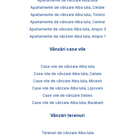
Apartamente de vânzare Alba Iulia
Apartamente de vânzare Alba Iulia, Cetate
Apartamente de vânzare Alba Iulia, Tolstoi
Apartamente de vânzare Alba Iulia, Central
Apartamente de vânzare Alba Iulia, Ampoi 3
Apartamente de vânzare Alba Iulia, Ampoi 1
Vânzări case vile
Case vile de vânzare Alba Iulia
Case vile de vânzare Alba Iulia, Cetate
Case vile de vânzare Alba Iulia, Micesti
Case vile de vânzare Alba Iulia, Lipoveni
Case vile de vânzare Sebes
Case vile de vânzare Alba Iulia, Barabant
Vânzări terenuri
Terenuri de vânzare Alba Iulia