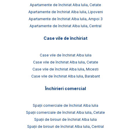
Apartamente de închiriat Alba Iulia, Cetate
Apartamente de închiriat Alba Iulia, Lipoveni
Apartamente de închiriat Alba Iulia, Ampoi 3
Apartamente de închiriat Alba Iulia, Central
Case vile de închiriat
Case vile de închiriat Alba Iulia
Case vile de închiriat Alba Iulia, Cetate
Case vile de închiriat Alba Iulia, Micesti
Case vile de închiriat Alba Iulia, Barabant
Închirieri comercial
Spații comerciale de închiriat Alba Iulia
Spații comerciale de închiriat Alba Iulia, Cetate
Spații de birouri de închiriat Alba Iulia
Spații de birouri de închiriat Alba Iulia, Central