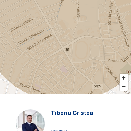
Tiberiu Cristea
Manager