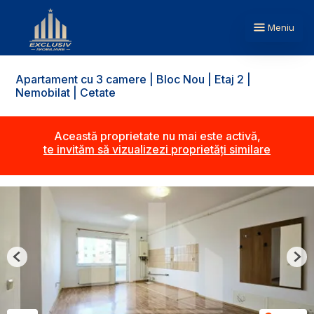
Meniu
Apartament cu 3 camere | Bloc Nou | Etaj 2 |
Nemobilat | Cetate
Această proprietate nu mai este activă,
te invităm să vizualizezi proprietăți similare
Previous
Nex