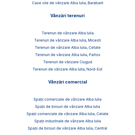
Case vile de vânzare Alba Iulia, Barabant
Vânzări terenuri
Terenuri de vânzare Alba Iulia
Terenuri de vânzare Alba Iulia, Micesti
Terenuri de vânzare Alba Iulia, Cetate
Terenuri de vânzare Alba Iulia, Partos
Terenuri de vânzare Ciugud
Terenuri de vânzare Alba Iulia, Nord-Est
Vânzări comercial
Spații comerciale de vânzare Alba Iulia
Spații de birouri de vânzare Alba Iulia
Spații comerciale de vânzare Alba Iulia, Cetate
Spații industriale de vânzare Alba Iulia
Spații de birouri de vânzare Alba Iulia, Central