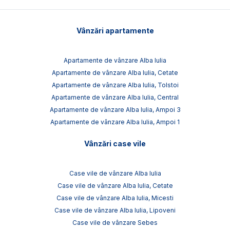
Vânzări apartamente
Apartamente de vânzare Alba Iulia
Apartamente de vânzare Alba Iulia, Cetate
Apartamente de vânzare Alba Iulia, Tolstoi
Apartamente de vânzare Alba Iulia, Central
Apartamente de vânzare Alba Iulia, Ampoi 3
Apartamente de vânzare Alba Iulia, Ampoi 1
Vânzări case vile
Case vile de vânzare Alba Iulia
Case vile de vânzare Alba Iulia, Cetate
Case vile de vânzare Alba Iulia, Micesti
Case vile de vânzare Alba Iulia, Lipoveni
Case vile de vânzare Sebes