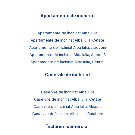
Apartamente de închiriat
Apartamente de închiriat Alba Iulia
Apartamente de închiriat Alba Iulia, Cetate
Apartamente de închiriat Alba Iulia, Lipoveni
Apartamente de închiriat Alba Iulia, Ampoi 3
Apartamente de închiriat Alba Iulia, Central
Case vile de închiriat
Case vile de închiriat Alba Iulia
Case vile de închiriat Alba Iulia, Cetate
Case vile de închiriat Alba Iulia, Micesti
Case vile de închiriat Alba Iulia, Barabant
Închirieri comercial