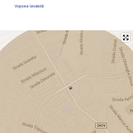
Vopsea lavabilă