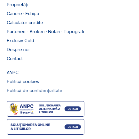
Proprietăți
Cariere · Echipa
Calculator credite
Parteneri - Brokeri · Notari · Topografi
Exclusiv Gold
Despre noi
Contact
ANPC
Politică cookies
Politică de confidențialitate